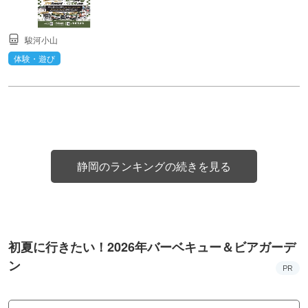
駿河小山
体験・遊び
静岡のランキングの続きを見る
初夏に行きたい！2026年バーベキュー＆ビアガーデ
ン
PR