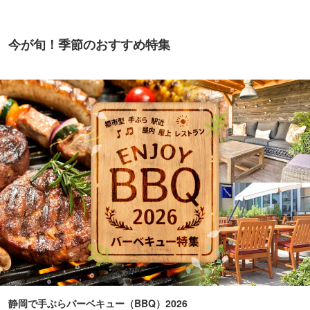
今が旬！季節のおすすめ特集
静岡で手ぶらバーベキュー（BBQ）2026