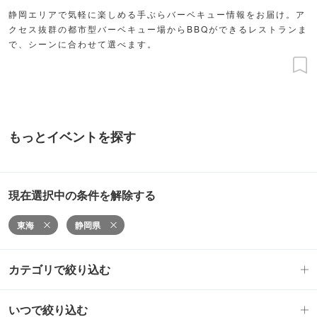
静岡エリアで気軽に楽しめる手ぶらバーベキュー情報をお届け。ア
クセス抜群の都市型バーベキュー場からBBQができるレストランま
で、シーンに合わせて選べます。
もっとイベントを探す
現在選択中の条件を解除する
東海
静岡県
カテゴリで絞り込む
いつで絞り込む