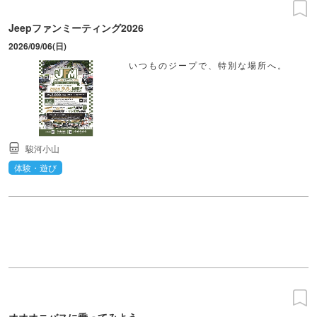
Jeepファンミーティング2026
2026/09/06(日)
いつものジープで、特別な場所へ。
駿河小山
体験・遊び
オオオニバスに乗ってみよう