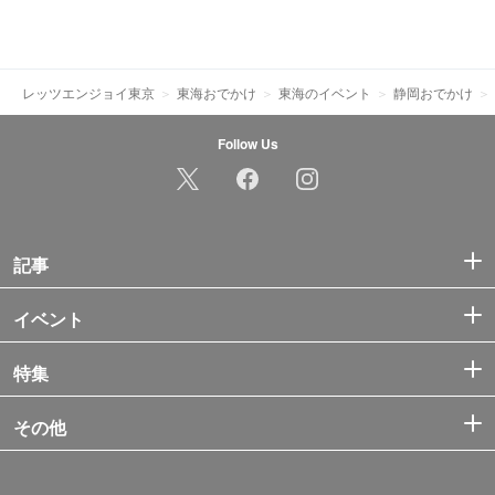
レッツエンジョイ東京
東海おでかけ
東海のイベント
静岡おでかけ
Follow Us
記事
イベント
特集
その他