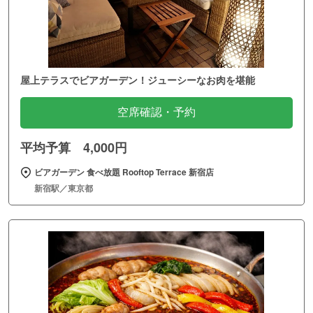
屋上テラスでビアガーデン！ジューシーなお肉を堪能
空席確認・予約
平均予算 4,000円
ビアガーデン 食べ放題 Rooftop Terrace 新宿店
新宿駅／東京都