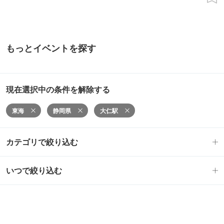
もっとイベントを探す
現在選択中の条件を解除する
東海
静岡県
大仁駅
カテゴリで絞り込む
いつで絞り込む