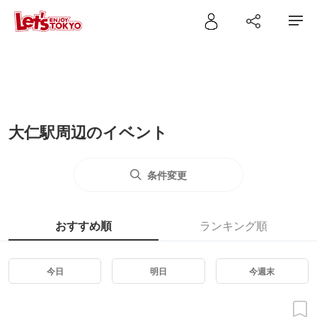
大仁駅周辺のイベント
条件変更
おすすめ順
ランキング順
今日
明日
今週末