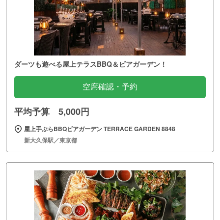
ダーツも遊べる屋上テラスBBQ＆ビアガーデン！
空席確認・予約
平均予算 5,000円
屋上手ぶらBBQビアガーデン TERRACE GARDEN 8848
新大久保駅／東京都