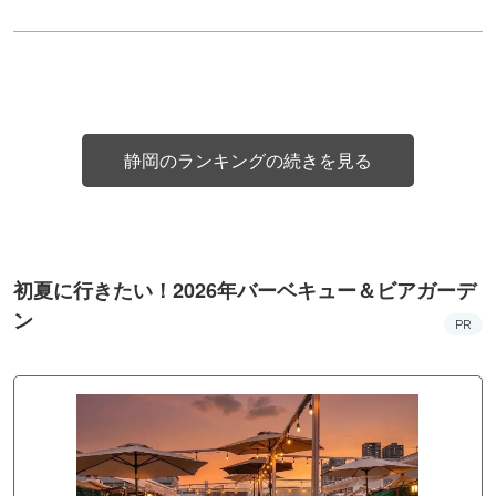
静岡のランキングの続きを見る
初夏に行きたい！2026年バーベキュー＆ビアガーデ
ン
PR