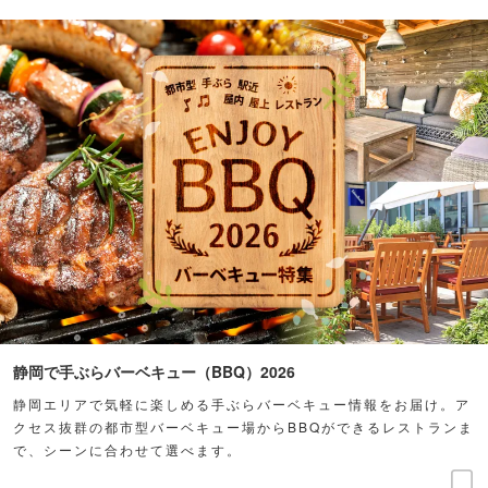
静岡で手ぶらバーベキュー（BBQ）2026
静岡エリアで気軽に楽しめる手ぶらバーベキュー情報をお届け。ア
クセス抜群の都市型バーベキュー場からBBQができるレストランま
で、シーンに合わせて選べます。