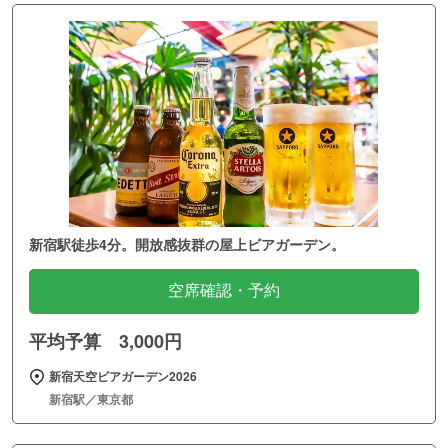
新宿駅徒歩4分。開放感抜群の屋上ビアガーデン。
空席確認・予約
平均予算 3,000円
新宿天空ビアガーデン2026
新宿駅／東京都