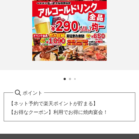
ポイント
【ネット予約で楽天ポイントが貯まる】
【お得なクーポン】利用でお得に焼肉宴会！