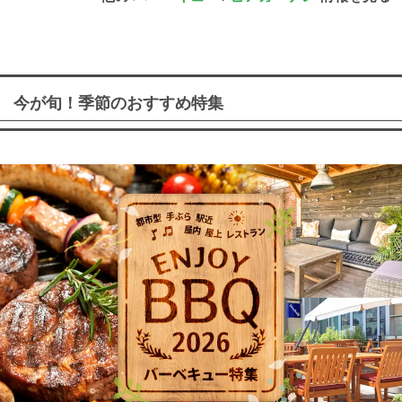
今が旬！季節のおすすめ特集