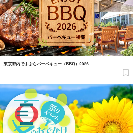
東京都内で手ぶらバーベキュー（BBQ）2026