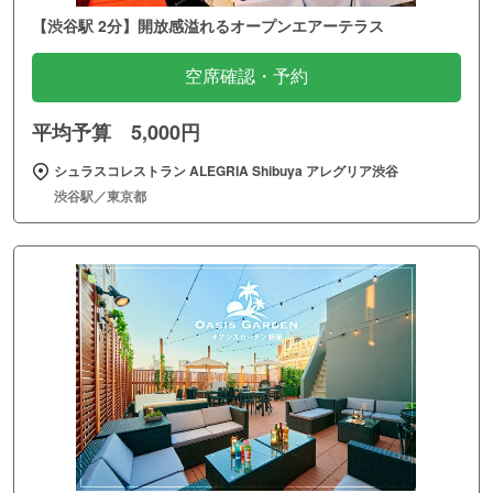
【渋谷駅 2分】開放感溢れるオープンエアーテラス
空席確認・予約
平均予算 5,000円
シュラスコレストラン ALEGRIA Shibuya アレグリア渋谷
渋谷駅／東京都