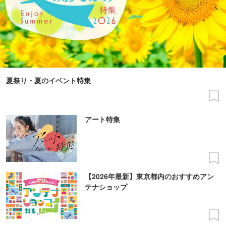
夏祭り・夏のイベント特集
アート特集
【2026年最新】東京都内のおすすめアン
テナショップ