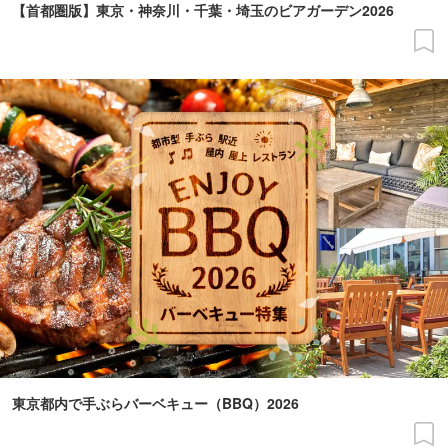
【首都圏版】東京・神奈川・千葉・埼玉のビアガーデン2026
東京都内で手ぶらバーベキュー（BBQ）2026