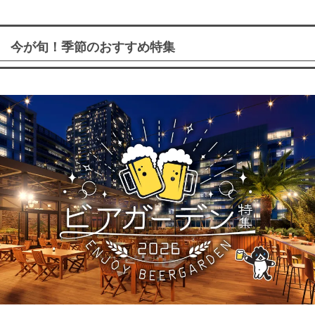
今が旬！季節のおすすめ特集