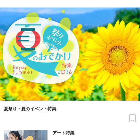
夏祭り・夏のイベント特集
アート特集