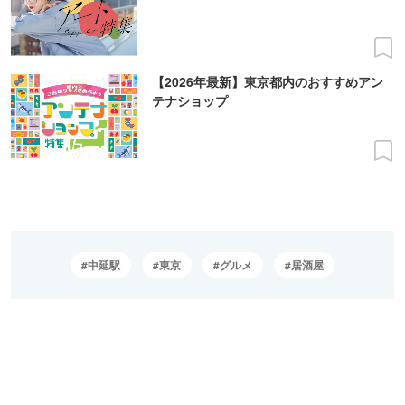
【2026年最新】東京都内のおすすめアン
テナショップ
中延駅
東京
グルメ
居酒屋