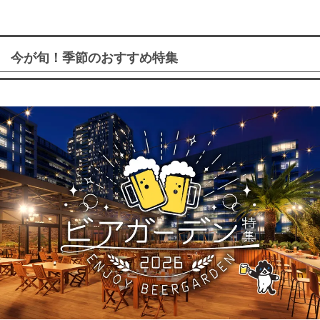
今が旬！季節のおすすめ特集