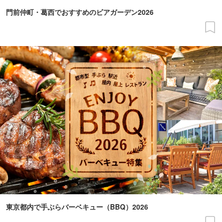
門前仲町・葛西でおすすめのビアガーデン2026
東京都内で手ぶらバーベキュー（BBQ）2026