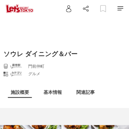
ソウレ ダイニング＆バー
門前仲町
グルメ
施設概要
基本情報
関連記事