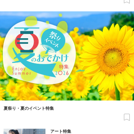
夏祭り・夏のイベント特集
アート特集