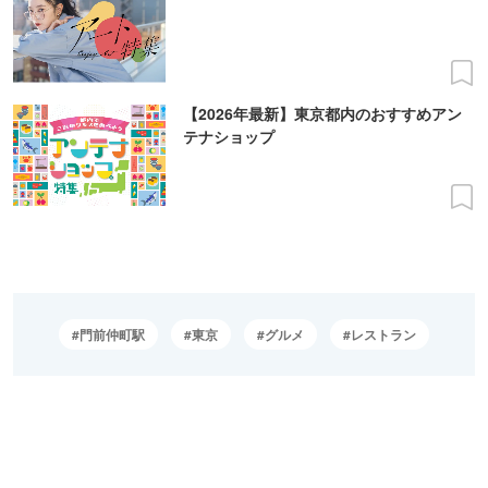
【2026年最新】東京都内のおすすめアン
テナショップ
門前仲町駅
東京
グルメ
レストラン