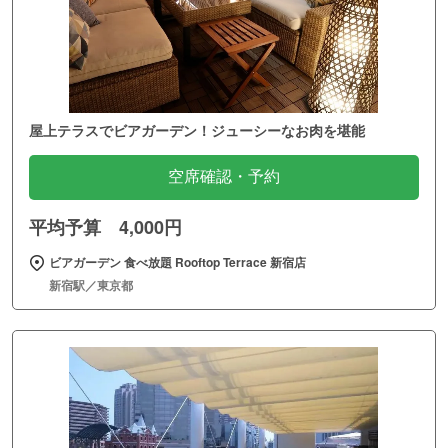
屋上テラスでビアガーデン！ジューシーなお肉を堪能
空席確認・予約
平均予算 4,000円
ビアガーデン 食べ放題 Rooftop Terrace 新宿店
新宿駅／東京都