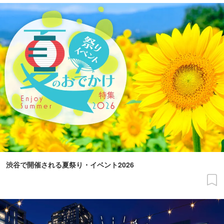
渋谷で開催される夏祭り・イベント2026