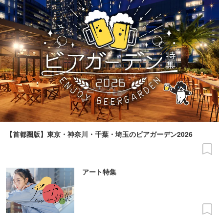
【首都圏版】東京・神奈川・千葉・埼玉のビアガーデン2026
アート特集