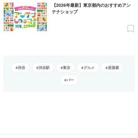
【2026年最新】東京都内のおすすめアン
テナショップ
渋谷
渋谷駅
東京
グルメ
居酒屋
バー