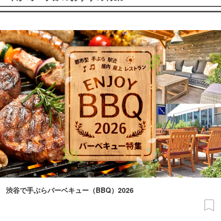
渋谷で手ぶらバーベキュー（BBQ）2026