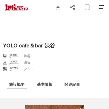
YOLO cafe＆bar 渋谷
渋谷
渋谷
グルメ
施設概要
基本情報
関連記事