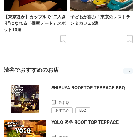
【東京ほか】カップルで“二人き
子どもが喜ぶ！東京のレストラ
り”になれる「個室デート」スポ
ン＆カフェ5選
ット10選
渋谷でおすすめのお店
PR
SHIBUYA ROOFTOP TERRACE BBQ
渋谷駅
おすすめ
BBQ
YOLO 渋谷 ROOF TOP TERRACE