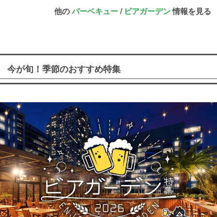
他の
バーベキュー
/
ビアガーデン
情報を見る
今が旬！季節のおすすめ特集