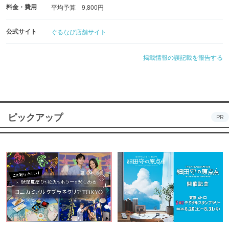
料金・費用
平均予算 9,800円
公式サイト
ぐるなび店舗サイト
掲載情報の誤記載を報告する
ピックアップ
PR