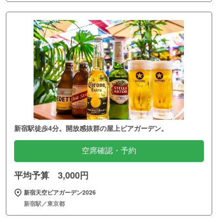
新宿駅徒歩4分。開放感抜群の屋上ビアガーデン。
空席確認・予約
平均予算 3,000円
新宿天空ビアガーデン2026
新宿駅／東京都