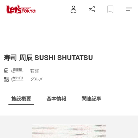
寿司 周辰 SUSHI SHUTATSU
荻窪
グルメ
施設概要
基本情報
関連記事