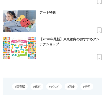
アート特集
【2026年最新】東京都内のおすすめアン
テナショップ
荻窪駅
東京
グルメ
和食
寿司