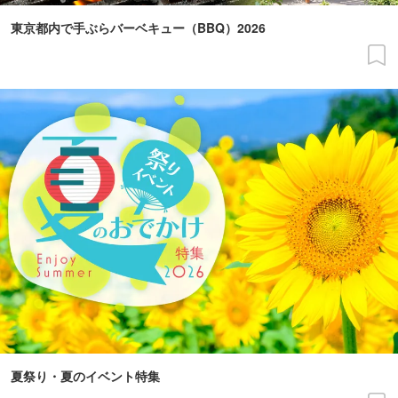
東京都内で手ぶらバーベキュー（BBQ）2026
夏祭り・夏のイベント特集