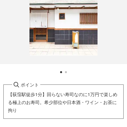
ポイント
【荻窪駅徒歩1分】回らない寿司なのに1万円で楽しめ
る極上のお寿司。希少部位や日本酒・ワイン・お茶に
拘り