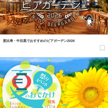
恵比寿・中目黒でおすすめのビアガーデン2026