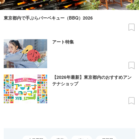
東京都内で手ぶらバーベキュー（BBQ）2026
アート特集
【2026年最新】東京都内のおすすめアン
テナショップ