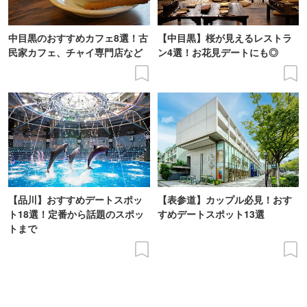
中目黒のおすすめカフェ8選！古
【中目黒】桜が見えるレストラ
民家カフェ、チャイ専門店など
ン4選！お花見デートにも◎
【品川】おすすめデートスポッ
【表参道】カップル必見！おす
ト18選！定番から話題のスポッ
すめデートスポット13選
トまで