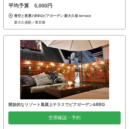
平均予算 5,000円
青空と夜景のBBQビアガーデン 新大久保 terrace
新大久保駅／東京都
開放的なリゾート風屋上テラスでビアガーデン&BBQ
空席確認・予約