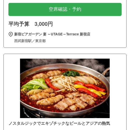
空席確認・予約
平均予算 3,000円
新宿ビアガーデン 宴 ～UTAGE～Terrace 新宿店
西武新宿駅／東京都
ノスタルジックでエキゾチックなビールとアジアの熱気