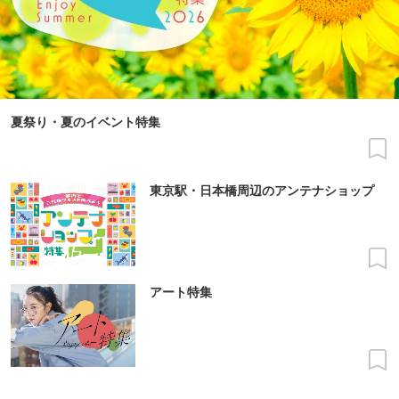
夏祭り・夏のイベント特集
東京駅・日本橋周辺のアンテナショップ
アート特集