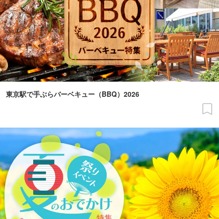
東京駅で手ぶらバーベキュー（BBQ）2026