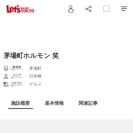
茅場町ホルモン 笑
茅場町
日本橋
グルメ
施設概要
基本情報
関連記事