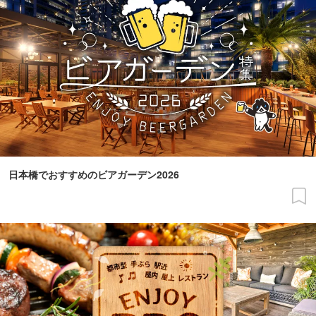
日本橋でおすすめのビアガーデン2026