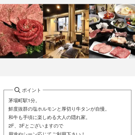
ポイント
茅場町駅1分。
鮮度抜群の塩ホルモンと厚切り牛タンが自慢。
和牛も手頃に楽しめる大人の隠れ家。
2F、3Fとございますので
用途やシーン応じてご利用下さい！