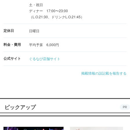
土・祝日
ディナー 17:00〜23:00
（L.O.21:30、ドリンクL.O.21:45）
定休日
日曜日
料金・費用
平均予算 6,000円
公式サイト
ぐるなび店舗サイト
掲載情報の誤記載を報告する
ピックアップ
PR