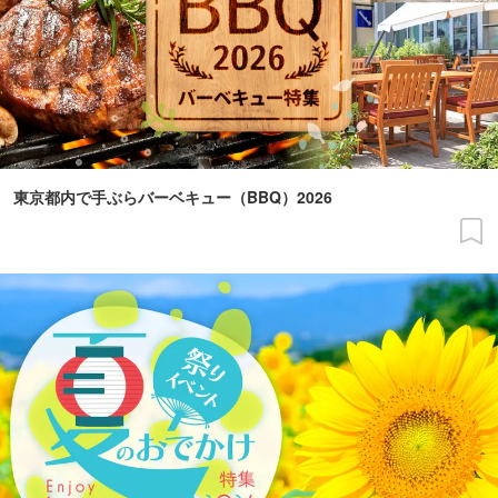
東京都内で手ぶらバーベキュー（BBQ）2026