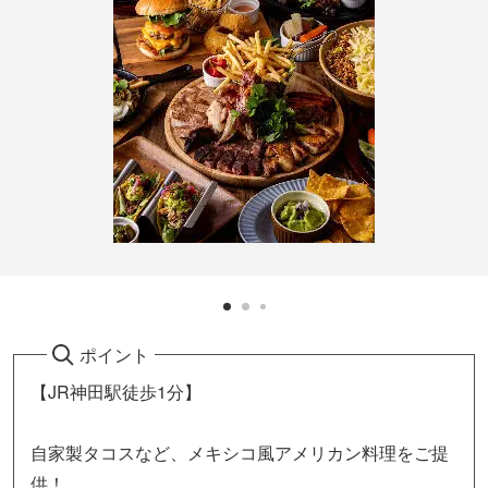
ポイント
【JR神田駅徒歩1分】
自家製タコスなど、メキシコ風アメリカン料理をご提
供！