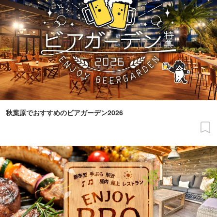
秋葉原でおすすめのビアガーデン2026