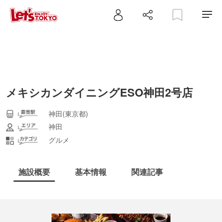
メキシカンダイニングESO神田2号店
神田(東京都)
神田
グルメ
施設概要
基本情報
関連記事