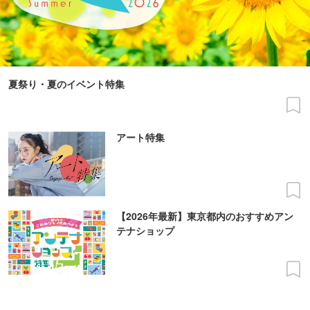
夏祭り・夏のイベント特集
アート特集
【2026年最新】東京都内のおすすめアン
テナショップ