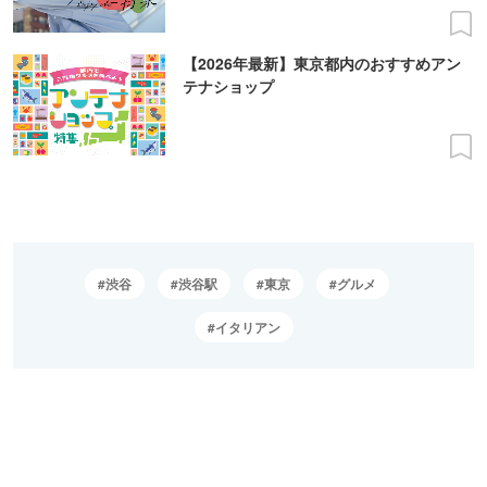
【2026年最新】東京都内のおすすめアン
テナショップ
渋谷
渋谷駅
東京
グルメ
イタリアン