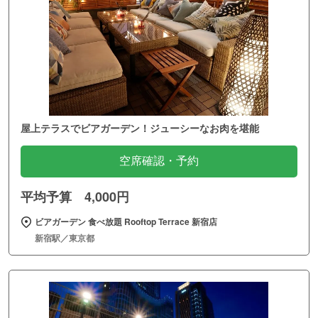
屋上テラスでビアガーデン！ジューシーなお肉を堪能
空席確認・予約
平均予算 4,000円
ビアガーデン 食べ放題 Rooftop Terrace 新宿店
新宿駅／東京都