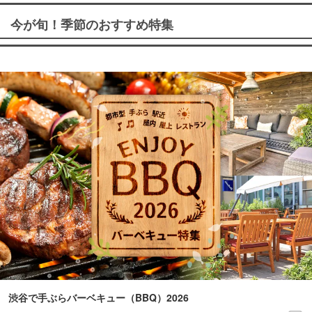
今が旬！季節のおすすめ特集
渋谷で手ぶらバーベキュー（BBQ）2026