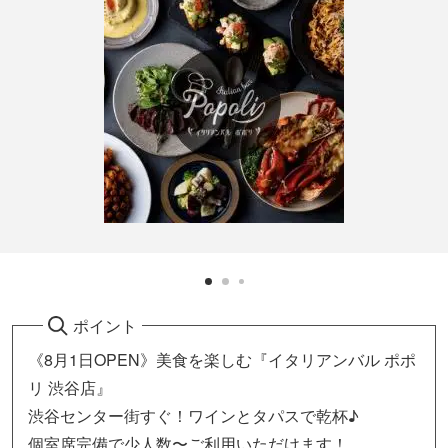
ポイント
《8月1日OPEN》美食を楽しむ『イタリアンバル ポポ
リ 渋谷店』
渋谷センター街すぐ！ワインとタパスで乾杯♪
個室席完備で少人数〜ご利用いただけます！