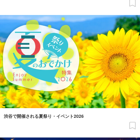
渋谷で開催される夏祭り・イベント2026