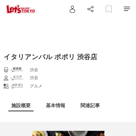
イタリアンバル ポポリ 渋谷店
渋谷
渋谷
グルメ
施設概要
基本情報
関連記事