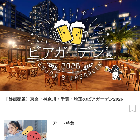
【首都圏版】東京・神奈川・千葉・埼玉のビアガーデン2026
アート特集