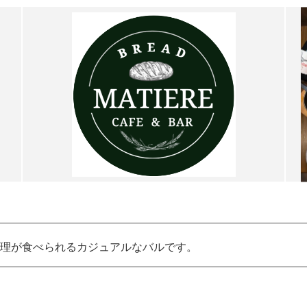
理が食べられるカジュアルなバルです。