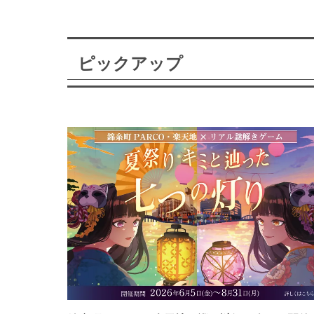
ピックアップ