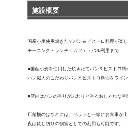
施設概要
国産小麦使用焼きたてパン＆ビストロ料理が楽し
モーニング・ランチ・カフェ・バル利用まで
■国産小麦を使用した焼きたてパン＆ビストロ料
パン職人のこだわりパンとビストロ料理をワイン
■店内はパンの香りがふわりと香るおしゃれな空
店舗横のはなれには、ペットと一緒にお食事が出
夜は貸し切りの個室としての利用も可能です。