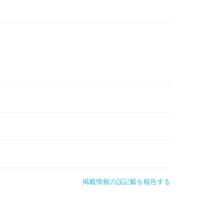
掲載情報の誤記載を報告する