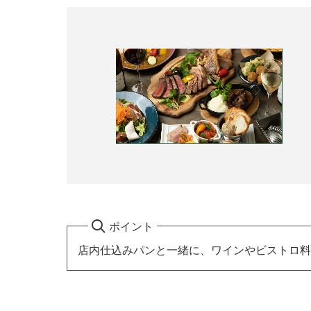
ポイント
店内仕込みパンと一緒に、ワインやビストロ料