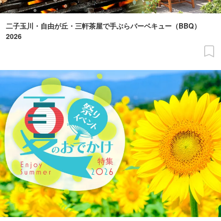
二子玉川・自由が丘・三軒茶屋で手ぶらバーベキュー（BBQ）
2026