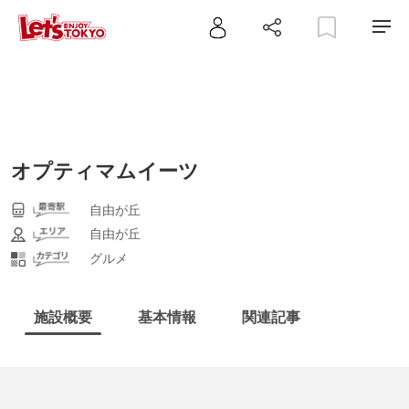
オプティマムイーツ
自由が丘
自由が丘
グルメ
施設概要
基本情報
関連記事