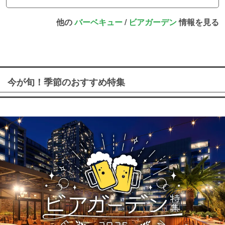
他の
バーベキュー
/
ビアガーデン
情報を見る
今が旬！季節のおすすめ特集