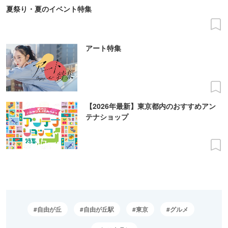
夏祭り・夏のイベント特集
アート特集
【2026年最新】東京都内のおすすめアン
テナショップ
自由が丘
自由が丘駅
東京
グルメ