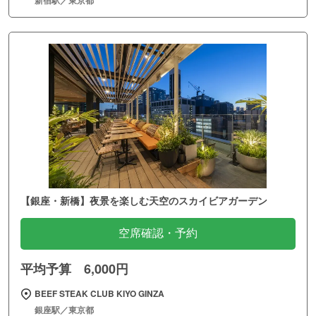
【銀座・新橋】夜景を楽しむ天空のスカイビアガーデン
空席確認・予約
平均予算 6,000円
BEEF STEAK CLUB KIYO GINZA
銀座駅／東京都