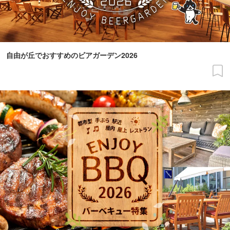
自由が丘でおすすめのビアガーデン2026