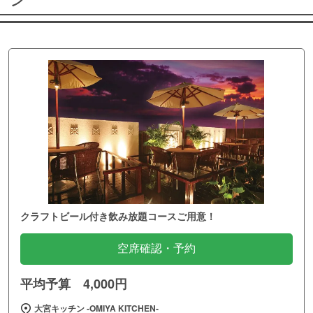
ン
クラフトビール付き飲み放題コースご用意！
空席確認・予約
平均予算 4,000円
大宮キッチン ‐OMIYA KITCHEN‐