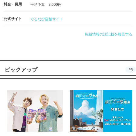
料金・費用
平均予算 3,000円
公式サイト
ぐるなび店舗サイト
掲載情報の誤記載を報告する
ピックアップ
PR