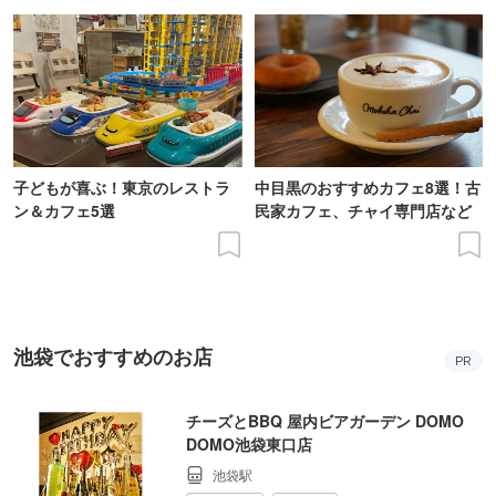
子どもが喜ぶ！東京のレストラ
中目黒のおすすめカフェ8選！古
ン＆カフェ5選
民家カフェ、チャイ専門店など
池袋でおすすめのお店
PR
チーズとBBQ 屋内ビアガーデン DOMO
DOMO池袋東口店
池袋駅