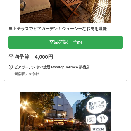
屋上テラスでビアガーデン！ジューシーなお肉を堪能
空席確認・予約
平均予算 4,000円
ビアガーデン 食べ放題 Rooftop Terrace 新宿店
新宿駅／東京都