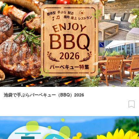
池袋で手ぶらバーベキュー（BBQ）2026