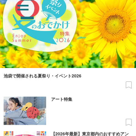
池袋で開催される夏祭り・イベント2026
アート特集
【2026年最新】東京都内のおすすめアン