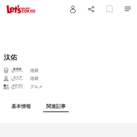
汰佑
池袋
池袋
グルメ
基本情報
関連記事