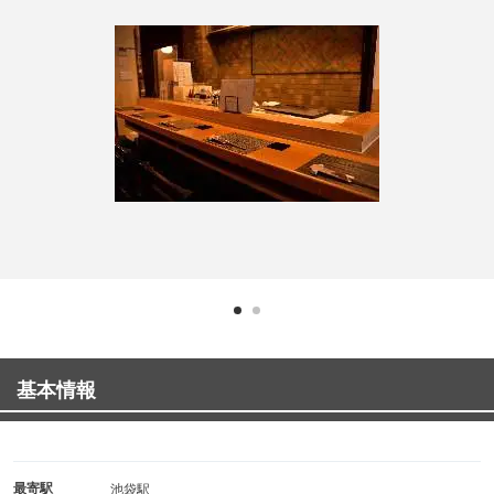
基本情報
最寄駅
池袋駅