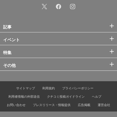
記事
イベント
特集
その他
サイトマップ
利用規約
プライバシーポリシー
利用者情報の外部送信
クチコミ投稿ガイドライン
ヘルプ
お問い合わせ
プレスリリース・情報提供
広告掲載
運営会社