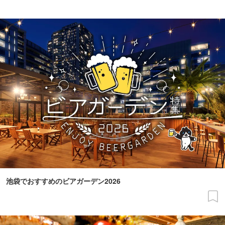
池袋でおすすめのビアガーデン2026