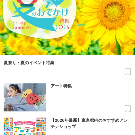
夏祭り・夏のイベント特集
アート特集
【2026年最新】東京都内のおすすめアン
テナショップ