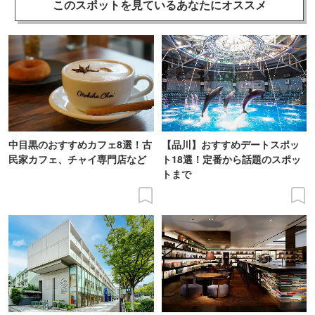
このスポットを見ている
あなたにオススメ
中目黒のおすすめカフェ8選！古
【品川】おすすめデートスポッ
民家カフェ、チャイ専門店など
ト18選！定番から話題のスポッ
トまで