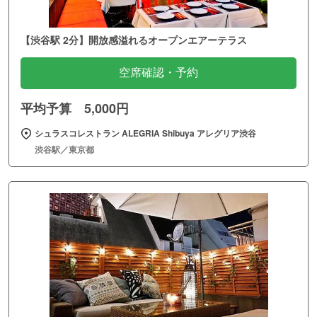
【渋谷駅 2分】開放感溢れるオープンエアーテラス
空席確認・予約
平均予算 5,000円
シュラスコレストラン ALEGRIA Shibuya アレグリア渋谷
渋谷駅／東京都