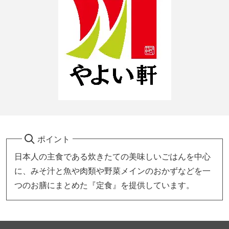
ポイント
日本人の主食である炊きたての美味しいごはんを中心
に、みそ汁と魚や肉類や野菜メインのおかずなどを一
つのお膳にまとめた『定食』を提供しています。