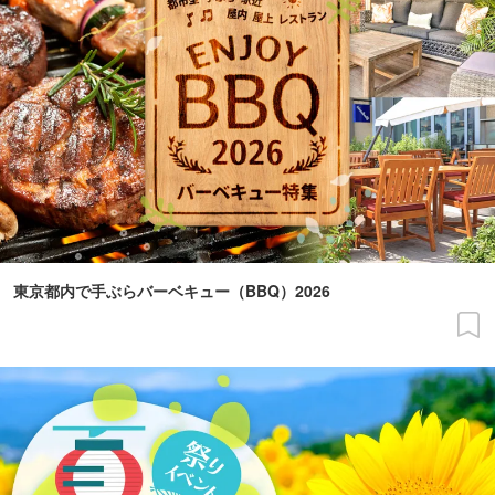
東京都内で手ぶらバーベキュー（BBQ）2026