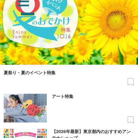
夏祭り・夏のイベント特集
アート特集
【2026年最新】東京都内のおすすめアン
テナショップ