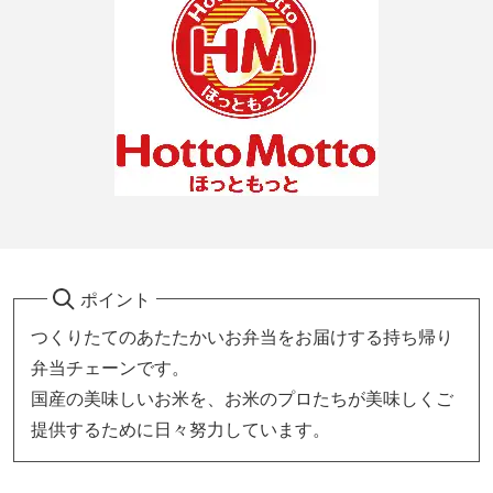
ポイント
つくりたてのあたたかいお弁当をお届けする持ち帰り
弁当チェーンです。
国産の美味しいお米を、お米のプロたちが美味しくご
提供するために日々努力しています。