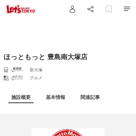
ほっともっと 豊島南大塚店
新大塚
グルメ
施設概要
基本情報
関連記事