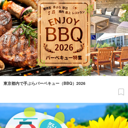
東京都内で手ぶらバーベキュー（BBQ）2026