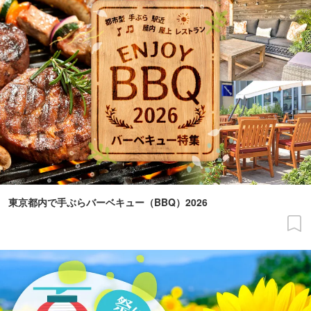
東京都内で手ぶらバーベキュー（BBQ）2026