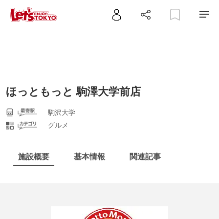
ほっともっと 駒澤大学前店
駒沢大学
グルメ
施設概要
基本情報
関連記事