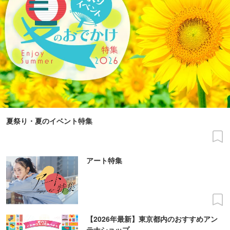
夏祭り・夏のイベント特集
アート特集
【2026年最新】東京都内のおすすめアン
テナショップ