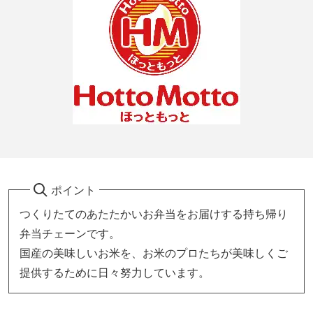
ポイント
つくりたてのあたたかいお弁当をお届けする持ち帰り
弁当チェーンです。
国産の美味しいお米を、お米のプロたちが美味しくご
提供するために日々努力しています。