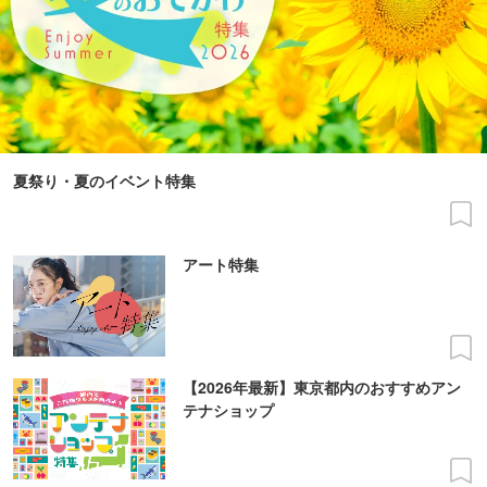
夏祭り・夏のイベント特集
アート特集
【2026年最新】東京都内のおすすめアン
テナショップ