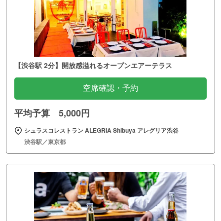
【渋谷駅 2分】開放感溢れるオープンエアーテラス
空席確認・予約
平均予算 5,000円
シュラスコレストラン ALEGRIA Shibuya アレグリア渋谷
渋谷駅／東京都