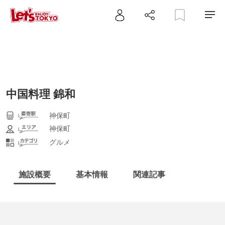
中国料理 錦和
神保町
神保町
グルメ
施設概要
基本情報
関連記事