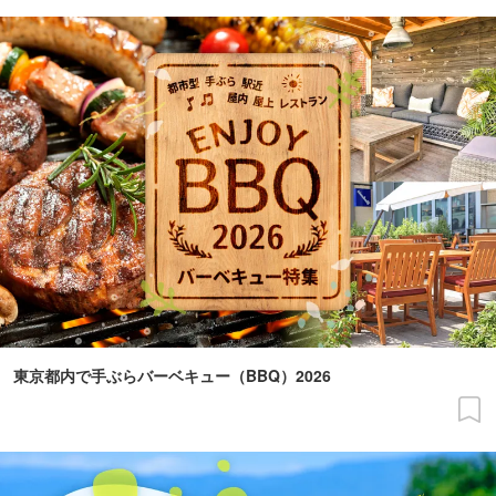
東京都内で手ぶらバーベキュー（BBQ）2026