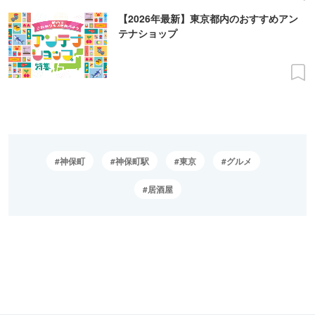
【2026年最新】東京都内のおすすめアン
テナショップ
神保町
神保町駅
東京
グルメ
居酒屋