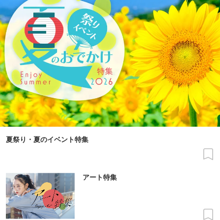
夏祭り・夏のイベント特集
アート特集