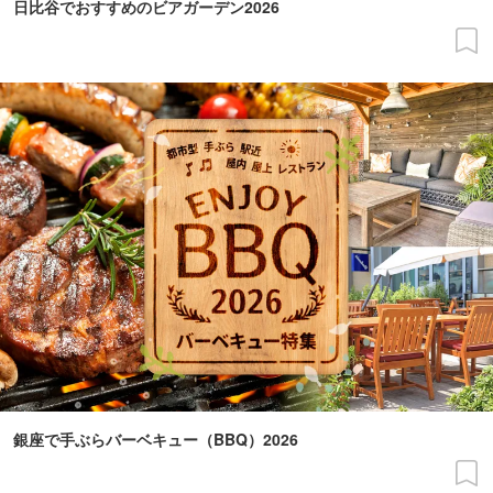
日比谷でおすすめのビアガーデン2026
銀座で手ぶらバーベキュー（BBQ）2026