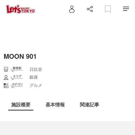
MOON 901
日比谷
銀座
グルメ
施設概要
基本情報
関連記事