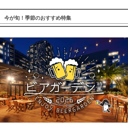
今が旬！季節のおすすめ特集