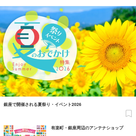
銀座で開催される夏祭り・イベント2026
有楽町・銀座周辺のアンテナショップ