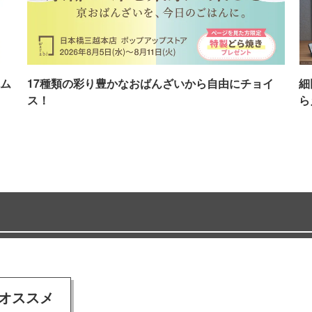
ム
17種類の彩り豊かなおばんざいから自由にチョイ
細
ス！
ら
オススメ