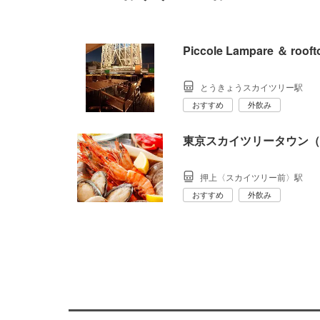
Piccole Lampare ＆ rooft
とうきょうスカイツリー駅
おすすめ
外飲み
東京スカイツリータウン（R）夏
押上〈スカイツリー前〉駅
おすすめ
外飲み