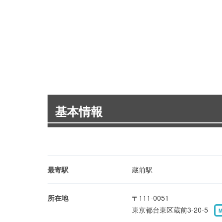
基本情報
最寄駅
蔵前駅
所在地
〒111-0051
東京都台東区蔵前3-20-5