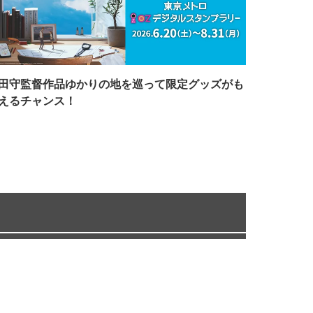
田守監督作品ゆかりの地を巡って限定グッズがも
えるチャンス！