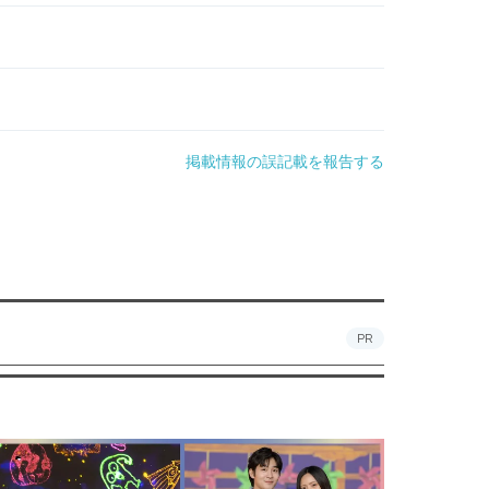
掲載情報の誤記載を報告する
PR