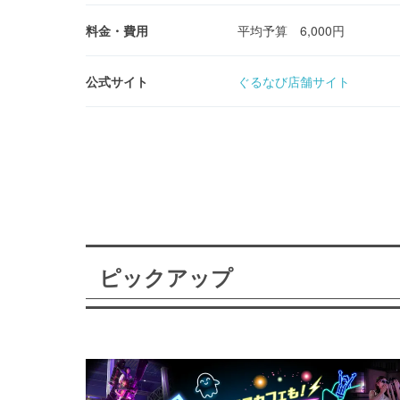
料金・費用
平均予算 6,000円
公式サイト
ぐるなび店舗サイト
ピックアップ