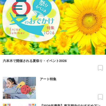
六本木で開催される夏祭り・イベント2026
アート特集
【2026年最新】東京都内のおすすめアン