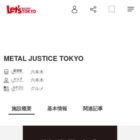
METAL JUSTICE TOKYO
六本木
六本木
グルメ
施設概要
基本情報
関連記事