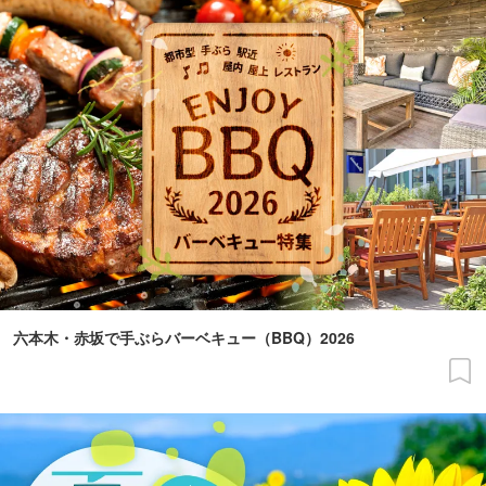
六本木・赤坂で手ぶらバーベキュー（BBQ）2026