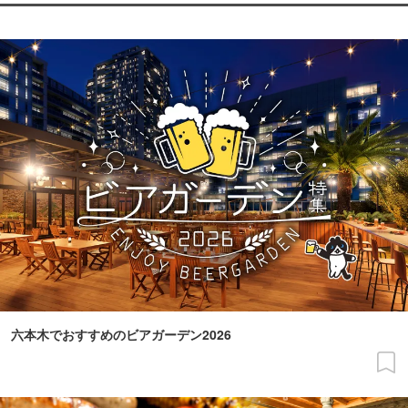
六本木でおすすめのビアガーデン2026