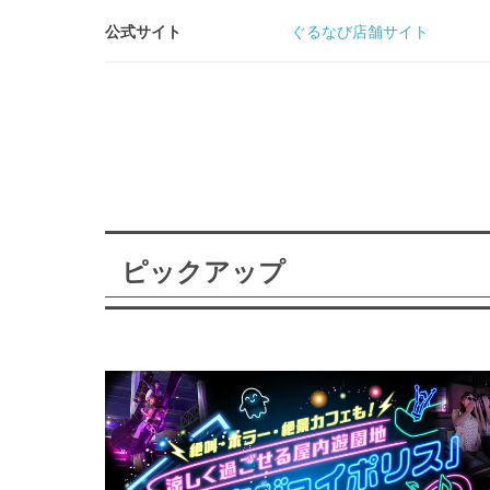
公式サイト
ぐるなび店舗サイト
ピックアップ