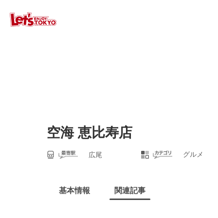
空海 恵比寿店
グルメ
広尾
基本情報
関連記事