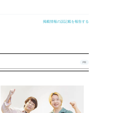
掲載情報の誤記載を報告する
PR