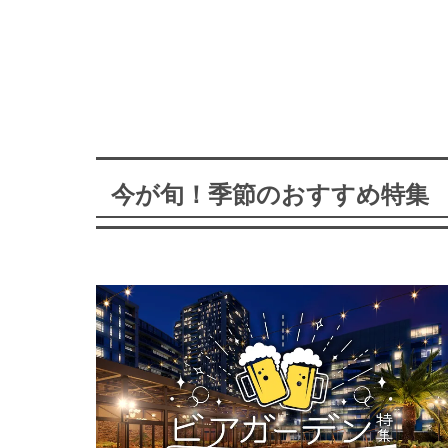
今が旬！季節のおすすめ特集