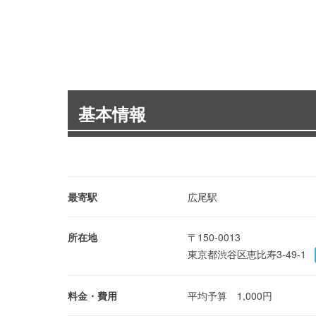
基本情報
最寄駅
広尾駅
所在地
〒150-0013
東京都渋谷区恵比寿3-49-1
料金・費用
平均予算 1,000円