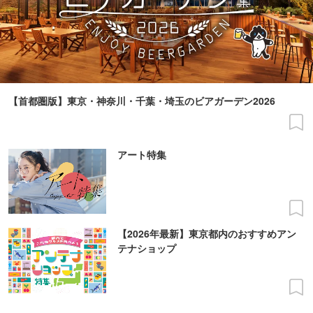
【首都圏版】東京・神奈川・千葉・埼玉のビアガーデン2026
アート特集
【2026年最新】東京都内のおすすめアン
テナショップ