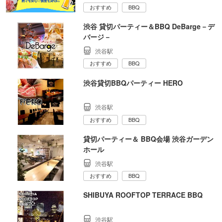
おすすめ
BBQ
渋谷 貸切パーティー＆BBQ DeBarge－デ
バージ－
渋谷駅
おすすめ
BBQ
渋谷貸切BBQパーティー HERO
渋谷駅
おすすめ
BBQ
貸切パーティー＆ BBQ会場 渋谷ガーデン
ホール
渋谷駅
おすすめ
BBQ
SHIBUYA ROOFTOP TERRACE BBQ
渋谷駅