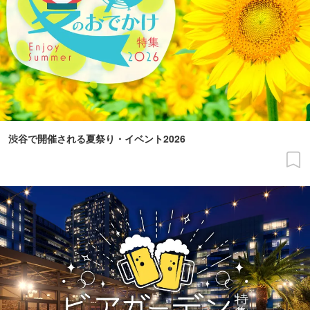
渋谷で開催される夏祭り・イベント2026