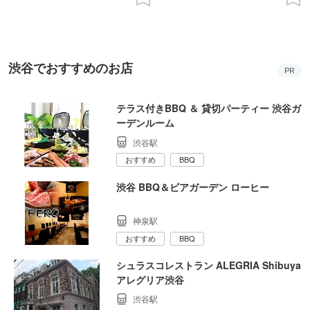
渋谷でおすすめのお店
PR
テラス付きBBQ ＆ 貸切パーティー 渋谷ガ
ーデンルーム
渋谷駅
おすすめ
BBQ
渋谷 BBQ＆ビアガーデン ローヒー
神泉駅
おすすめ
BBQ
シュラスコレストラン ALEGRIA Shibuya
アレグリア渋谷
渋谷駅