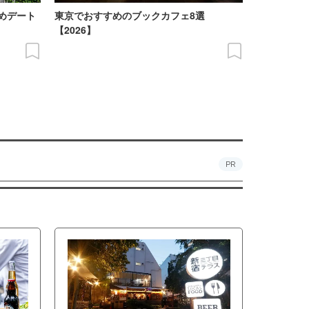
めデート
東京でおすすめのブックカフェ8選
【2026】
PR