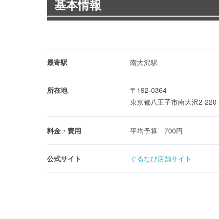
基本情報
最寄駅
南大沢駅
所在地
〒192-0364
東京都八王子市南大沢2-220-
料金・費用
平均予算 700円
公式サイト
ぐるなび店舗サイト