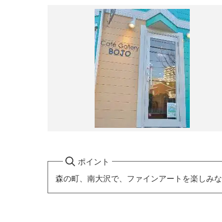
ポイント
森の町、南大沢で、ファインアートを楽しみな