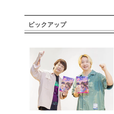
ピックアップ