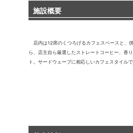
施設概要
店内は12席のくつろげるカフェスペースと、併
ら、店主自ら厳選したストレートコーヒー、香り
ト。サードウェーブに相応しいカフェスタイル