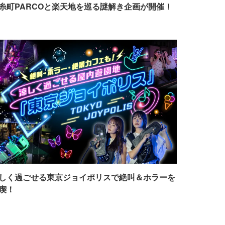
糸町PARCOと楽天地を巡る謎解き企画が開催！
しく過ごせる東京ジョイポリスで絶叫＆ホラーを
喫！