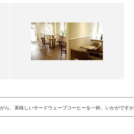
がら、美味しいサードウェーブコーヒーを一杯、いかがですか