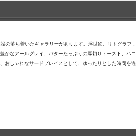
設の落ち着いたギャラリーがあります。浮世絵、リトグラフ 
豊かなアールグレイ、バターたっぷりの厚切りトースト、ハニ
で、おしゃれなサードプレイスとして、ゆったりとした時間を