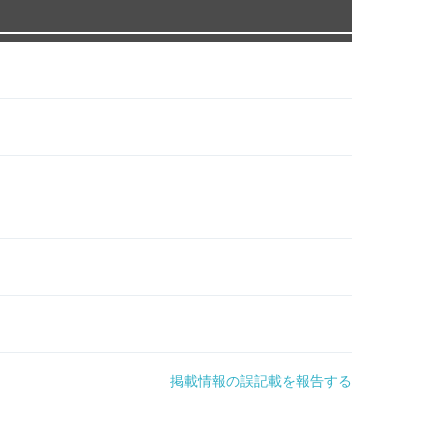
掲載情報の誤記載を報告する