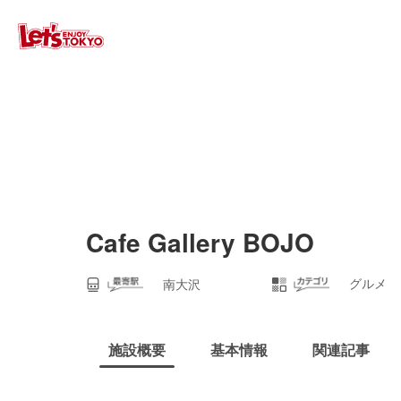
Cafe Gallery BOJO
グルメ
南大沢
施設概要
基本情報
関連記事