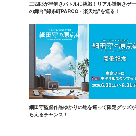
三四郎が早解きバトルに挑戦！リアル謎解きゲー
の舞台"錦糸町PARCO・楽天地"を巡る！
細田守監督作品ゆかりの地を巡って限定グッズが
らえるチャンス！