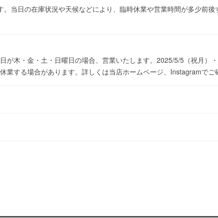
す。当日の在庫状況や天候などにより、臨時休業や営業時間が多少前後
が木・金・土・日曜日の場合、営業いたします。2025/5/5（祝月）・
業する場合があります。詳しくは当店ホームページ、Instagramで