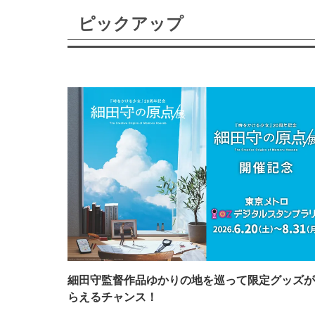
ピックアップ
細田守監督作品ゆかりの地を巡って限定グッズが
らえるチャンス！