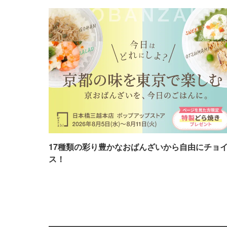
17種類の彩り豊かなおばんざいから自由にチョ
ス！