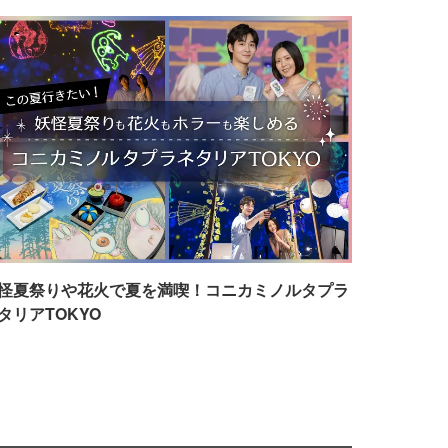
怪夏祭りや花火で夏を満喫！コニカミノルタプラ
タリアTOKYO