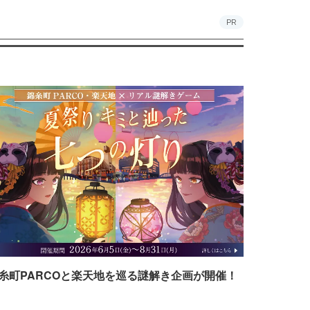
PR
糸町PARCOと楽天地を巡る謎解き企画が開催！