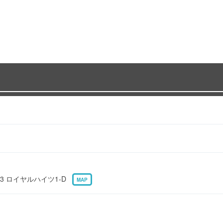
13 ロイヤルハイツ1-D
MAP