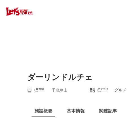
ダーリンドルチェ
グルメ
千歳烏山
施設概要
基本情報
関連記事