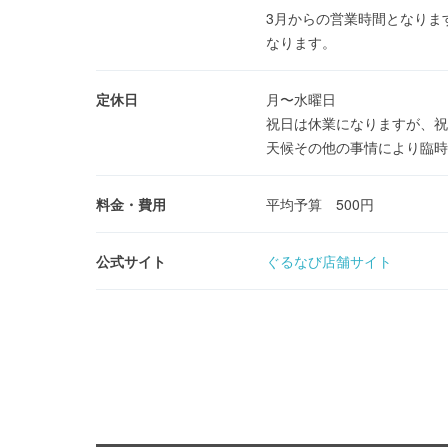
3月からの営業時間となりま
なります。
定休日
月〜水曜日
祝日は休業になりますが、祝日
天候その他の事情により臨時休
料金・費用
平均予算 500円
公式サイト
ぐるなび店舗サイト