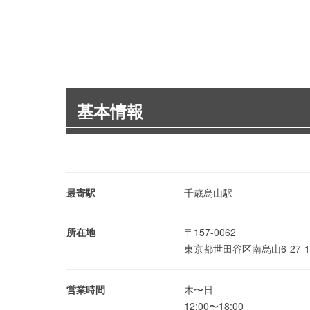
基本情報
最寄駅
千歳烏山駅
所在地
〒157-0062
東京都世田谷区南烏山6-27-
営業時間
木〜日
12:00〜18:00