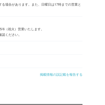
する場合があります。また、日曜日は17時までの営業と
5/6（祝火）営業いたします。
ご確認ください。
掲載情報の誤記載を報告する