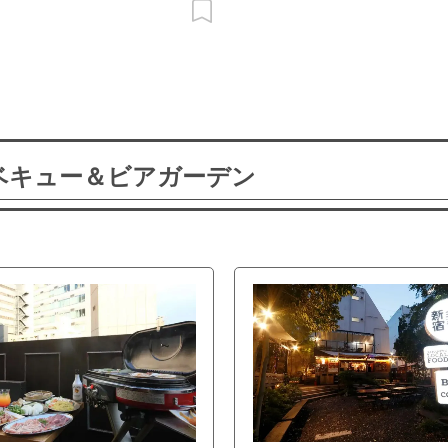
ーベキュー＆ビアガーデン