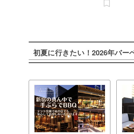
初夏に行きたい！2026年バ