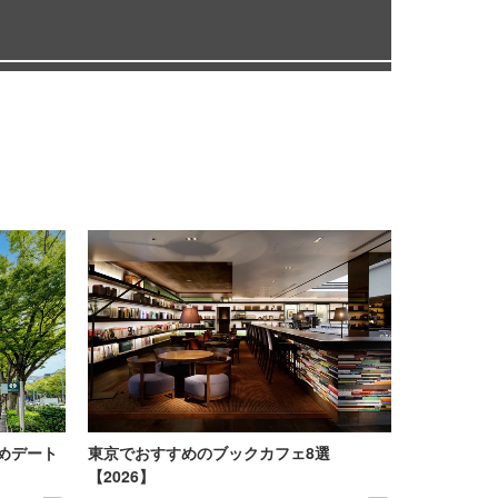
めデート
東京でおすすめのブックカフェ8選
【2026】