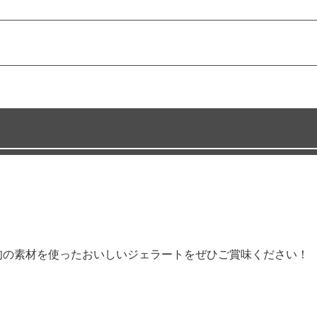
旬の素材を使ったおいしいジェラートをぜひご賞味ください！