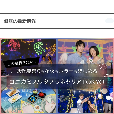
銀座の最新情報
PR