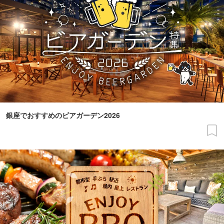
銀座でおすすめのビアガーデン2026