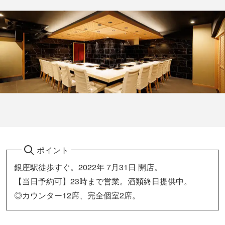
ポイント
銀座駅徒歩すぐ。2022年 7月31日 開店。
【当日予約可】23時まで営業。酒類終日提供中。
◎カウンター12席、完全個室2席。