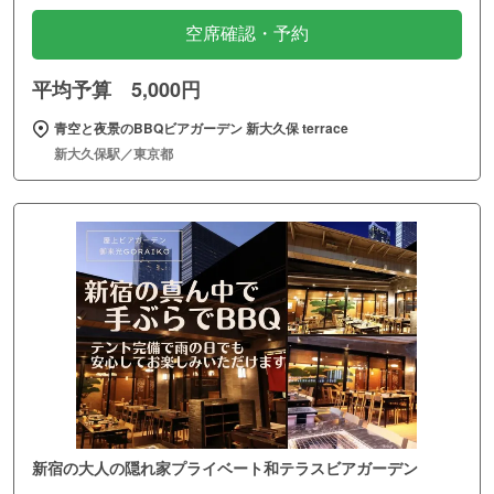
空席確認・予約
平均予算 5,000円
青空と夜景のBBQビアガーデン 新大久保 terrace
新大久保駅／東京都
新宿の大人の隠れ家プライベート和テラスビアガーデン