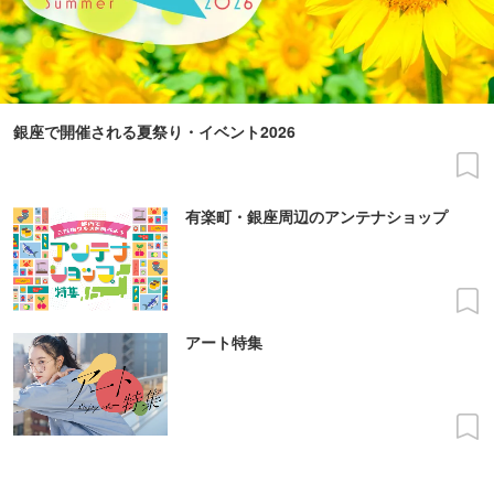
銀座で開催される夏祭り・イベント2026
有楽町・銀座周辺のアンテナショップ
アート特集