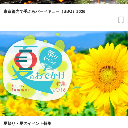
東京都内で手ぶらバーベキュー（BBQ）2026
夏祭り・夏のイベント特集