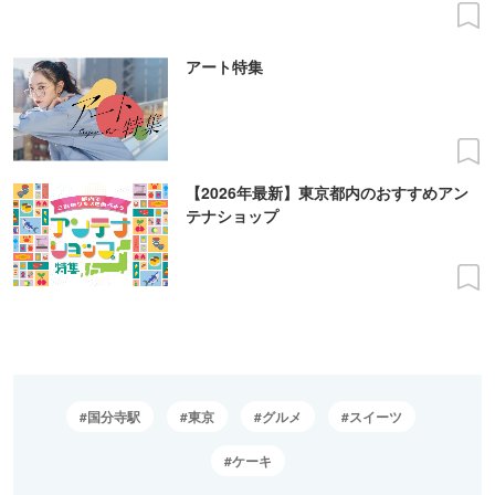
アート特集
【2026年最新】東京都内のおすすめアン
テナショップ
国分寺駅
東京
グルメ
スイーツ
ケーキ