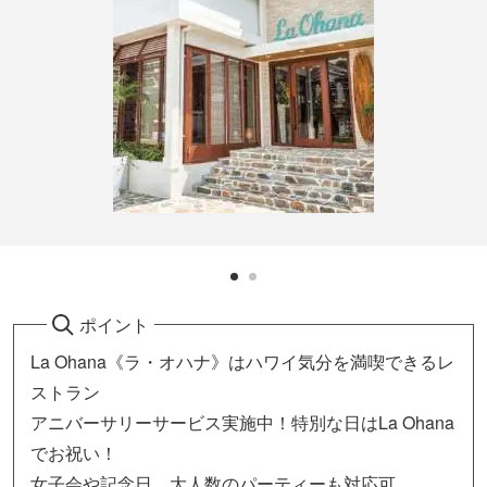
ポイント
La Ohana《ラ・オハナ》はハワイ気分を満喫できるレ
ストラン
アニバーサリーサービス実施中！特別な日はLa Ohana
でお祝い！
女子会や記念日、大人数のパーティーも対応可