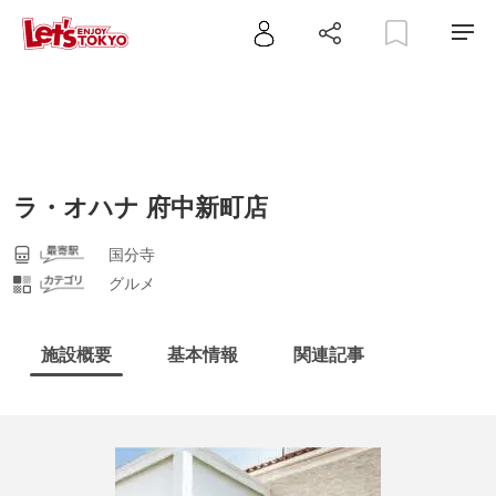
ラ・オハナ 府中新町店
国分寺
グルメ
施設概要
基本情報
関連記事