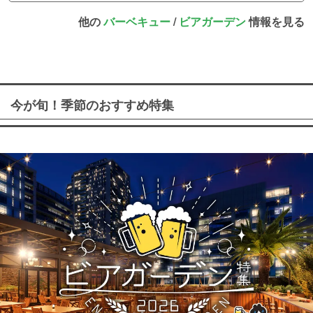
他の
バーベキュー
/
ビアガーデン
情報を見る
今が旬！季節のおすすめ特集