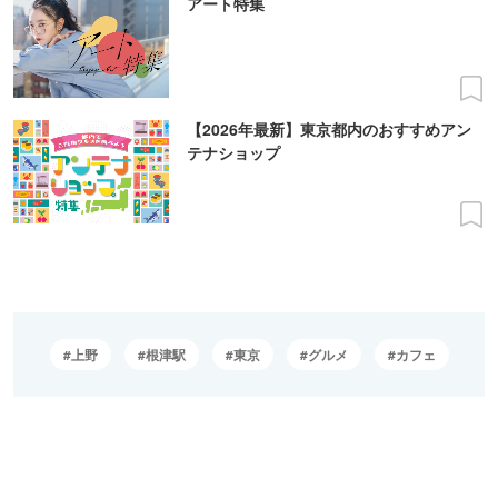
アート特集
【2026年最新】東京都内のおすすめアン
テナショップ
上野
根津駅
東京
グルメ
カフェ