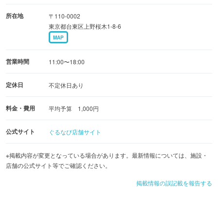
所在地
〒110-0002
東京都台東区上野桜木1-8-6
MAP
営業時間
11:00〜18:00
定休日
不定休日あり
料金・費用
平均予算 1,000円
公式サイト
ぐるなび店舗サイト
※掲載内容が変更となっている場合があります。最新情報については、施設・
店舗の公式サイト等でご確認ください。
掲載情報の誤記載を報告する