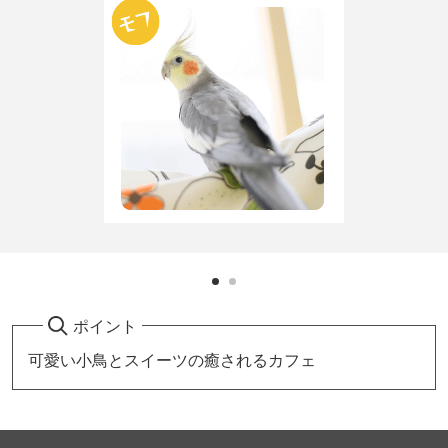
ポイント
可愛い小鳥とスイーツの癒されるカフェ