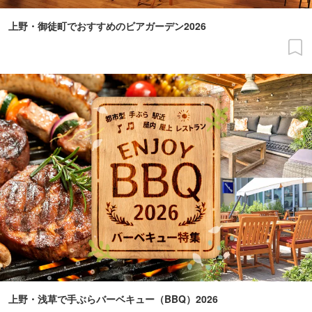
上野・御徒町でおすすめのビアガーデン2026
上野・浅草で手ぶらバーベキュー（BBQ）2026