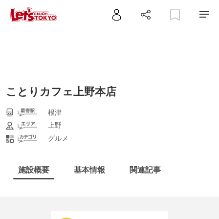
ことりカフェ上野本店
根津
上野
グルメ
施設概要
基本情報
関連記事