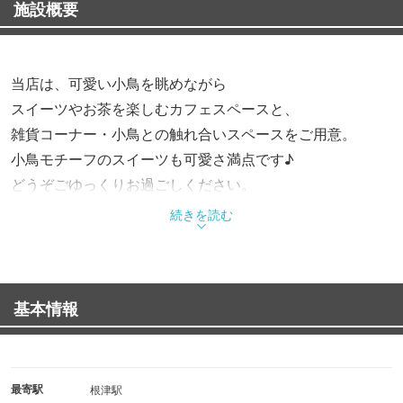
施設概要
当店は、可愛い小鳥を眺めながら
スイーツやお茶を楽しむカフェスペースと、
雑貨コーナー・小鳥との触れ合いスペースをご用意。
小鳥モチーフのスイーツも可愛さ満点です♪
どうぞごゆっくりお過ごしください。
続きを読む
基本情報
最寄駅
根津駅