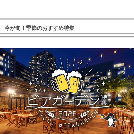
今が旬！季節のおすすめ特集