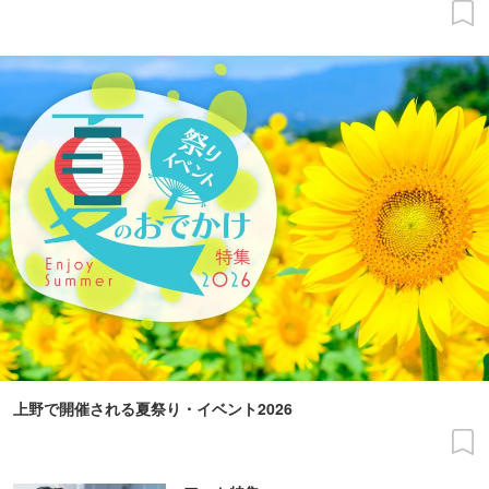
上野で開催される夏祭り・イベント2026