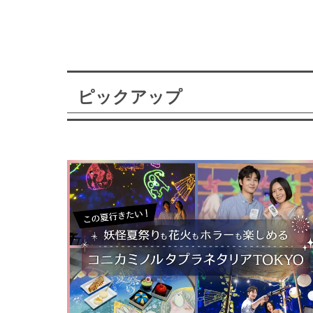
ピックアップ