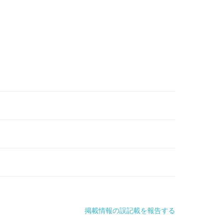
掲載情報の誤記載を報告する