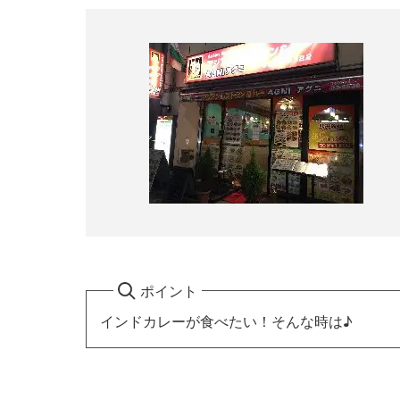
ポイント
インドカレーが食べたい！そんな時は♪