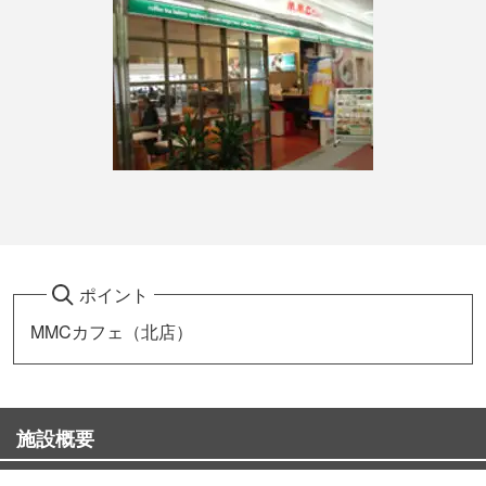
ポイント
MMCカフェ（北店）
施設概要