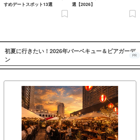
すめデートスポット13選
選【2026】
初夏に行きたい！2026年バーベキュー＆ビアガーデ
PR
ン