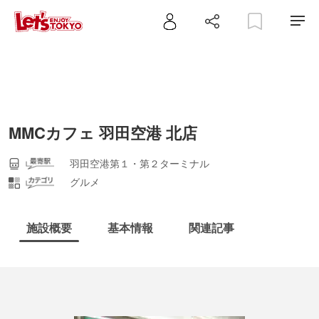
MMCカフェ 羽田空港 北店
羽田空港第１・第２ターミナル
グルメ
施設概要
基本情報
関連記事