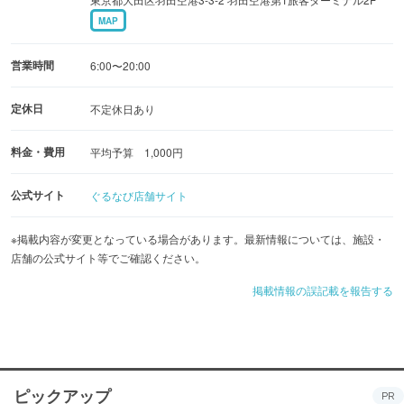
MAP
営業時間
6:00〜20:00
定休日
不定休日あり
料金・費用
平均予算 1,000円
公式サイト
ぐるなび店舗サイト
※掲載内容が変更となっている場合があります。最新情報については、施設・
店舗の公式サイト等でご確認ください。
掲載情報の誤記載を報告する
ピックアップ
PR