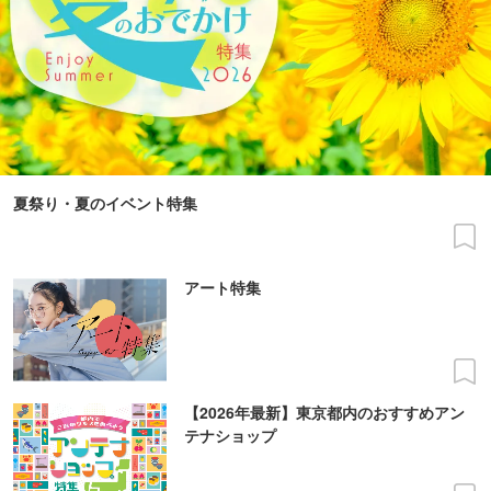
夏祭り・夏のイベント特集
アート特集
【2026年最新】東京都内のおすすめアン
テナショップ