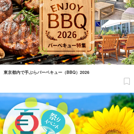
東京都内で手ぶらバーベキュー（BBQ）2026