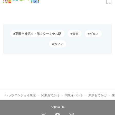
羽田空港第１・第２ターミナル駅
東京
グルメ
カフェ
レッツエンジョイ東京
関東おでかけ
関東イベント
東京おでかけ
東
Follow Us