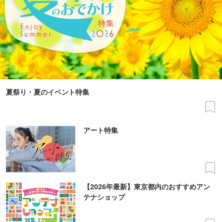
夏祭り・夏のイベント特集
アート特集
【2026年最新】東京都内のおすすめアン
テナショップ