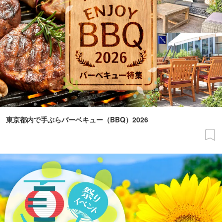
東京都内で手ぶらバーベキュー（BBQ）2026