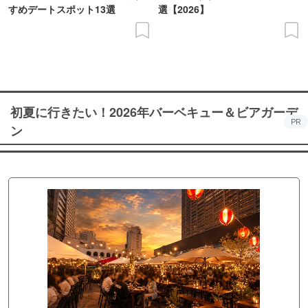
すめデートスポット13選
選【2026】
初夏に行きたい！2026年バーベキュー＆ビアガーデ
PR
ン