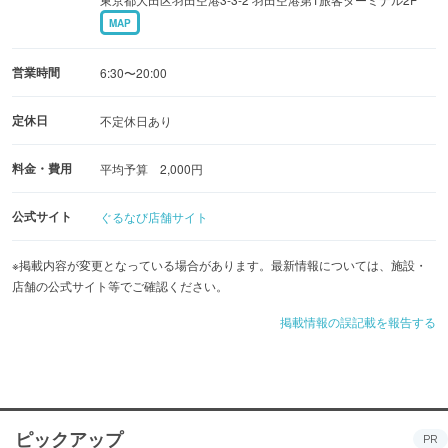
MAP
営業時間
6:30〜20:00
定休日
不定休日あり
料金・費用
平均予算 2,000円
公式サイト
ぐるなび店舗サイト
※掲載内容が変更となっている場合があります。最新情報については、施設・
店舗の公式サイト等でご確認ください。
掲載情報の誤記載を報告する
ピックアップ
PR