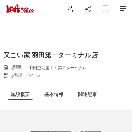
又こい家 羽田第一ターミナル店
羽田空港第１・第２ターミナル
グルメ
施設概要
基本情報
関連記事