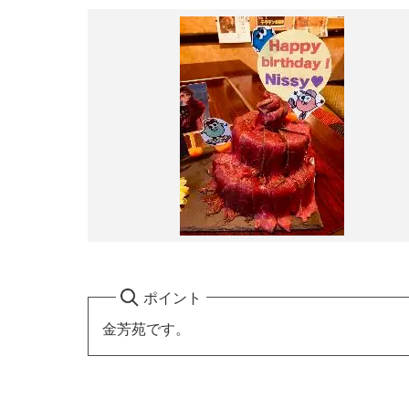
ポイント
金芳苑です。