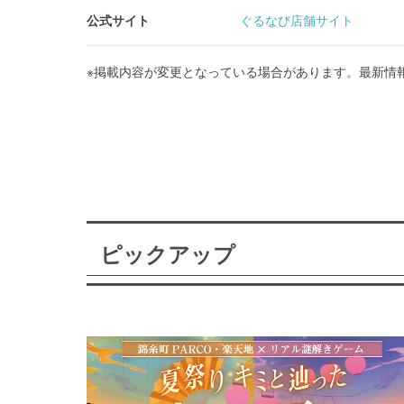
公式サイト
ぐるなび店舗サイト
※掲載内容が変更となっている場合があります。最新情
ピックアップ