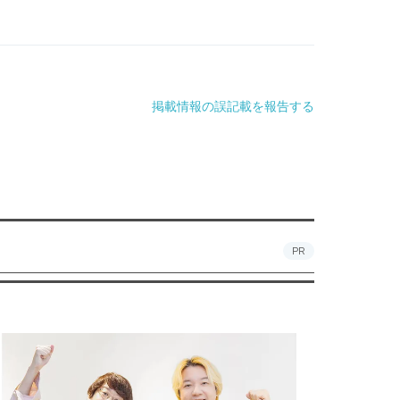
掲載情報の誤記載を報告する
PR