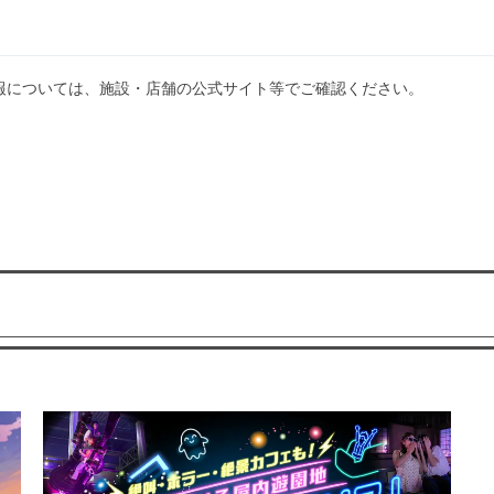
報については、施設・店舗の公式サイト等でご確認ください。