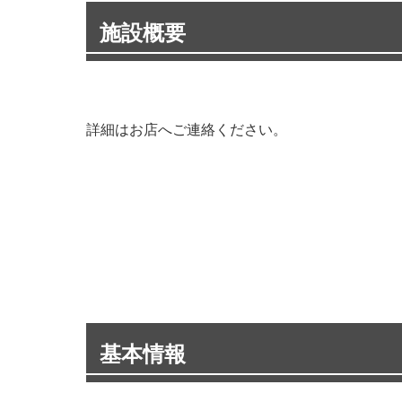
施設概要
詳細はお店へご連絡ください。
基本情報