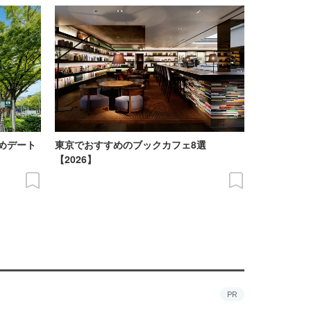
めデート
東京でおすすめのブックカフェ8選
【2026】
PR