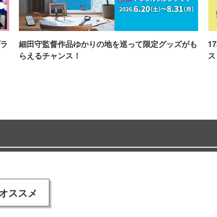
ラ
細田守監督作品ゆかりの地を巡って限定グッズがも
1
らえるチャンス！
ス
オススメ