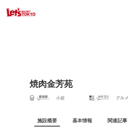
焼肉金芳苑
グルメ
小岩
施設概要
基本情報
関連記事