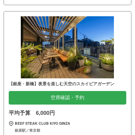
【銀座・新橋】夜景を楽しむ天空のスカイビアガーデン
空席確認・予約
平均予算 6,000円
BEEF STEAK CLUB KIYO GINZA
銀座駅／東京都