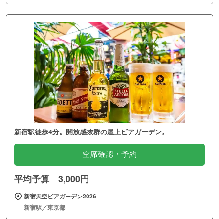
新宿駅徒歩4分。開放感抜群の屋上ビアガーデン。
空席確認・予約
平均予算 3,000円
新宿天空ビアガーデン2026
新宿駅／東京都