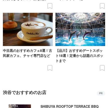
中目黒のおすすめカフェ8選！古
【品川】おすすめデートスポッ
民家カフェ、チャイ専門店など
ト18選！定番から話題のスポッ
トまで
渋谷でおすすめのお店
PR
SHIBUYA ROOFTOP TERRACE BBQ