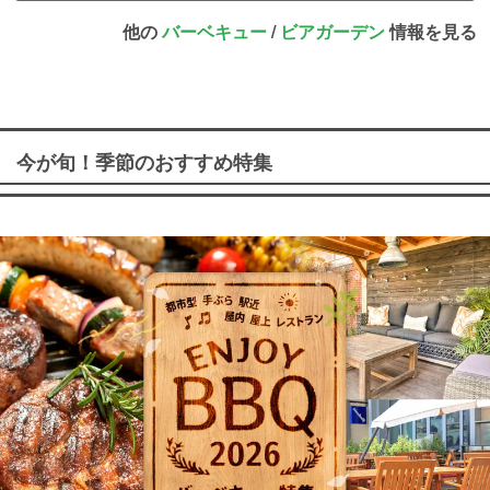
他の
バーベキュー
/
ビアガーデン
情報を見る
今が旬！季節のおすすめ特集