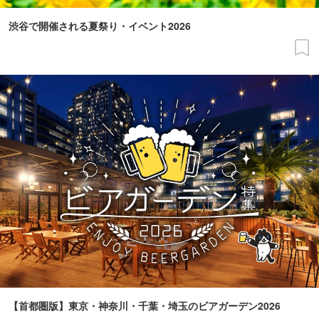
渋谷で開催される夏祭り・イベント2026
【首都圏版】東京・神奈川・千葉・埼玉のビアガーデン2026