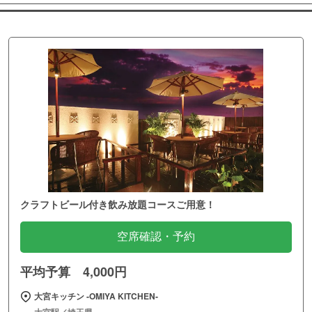
クラフトビール付き飲み放題コースご用意！
空席確認・予約
平均予算 4,000円
大宮キッチン ‐OMIYA KITCHEN‐