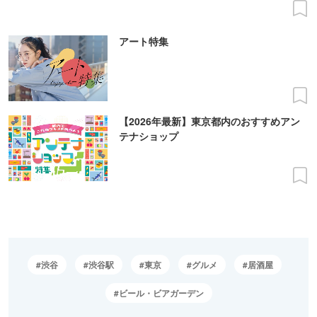
アート特集
【2026年最新】東京都内のおすすめアン
テナショップ
渋谷
渋谷駅
東京
グルメ
居酒屋
ビール・ビアガーデン