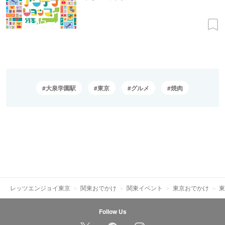
大泉学園駅
東京
グルメ
焼肉
レッツエンジョイ東京
関東おでかけ
関東イベント
東京おでかけ
東
Follow Us