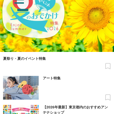
夏祭り・夏のイベント特集
アート特集
【2026年最新】東京都内のおすすめアン
テナショップ