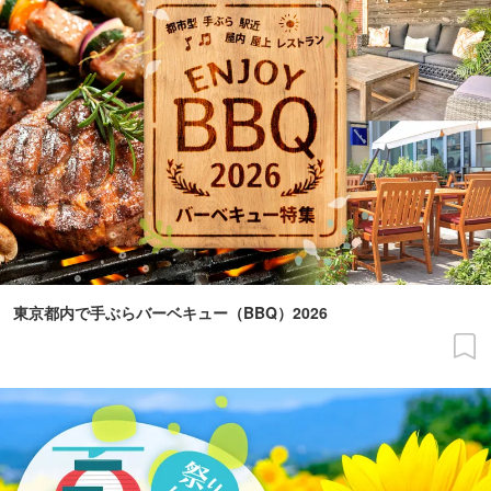
東京都内で手ぶらバーベキュー（BBQ）2026