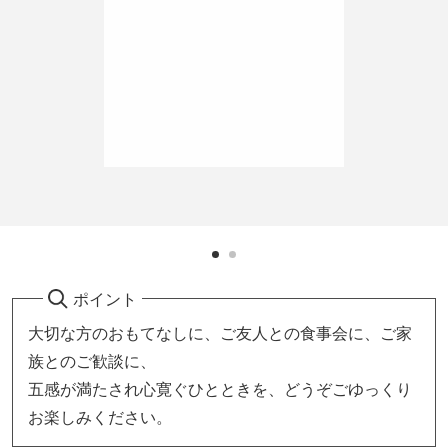
ポイント
大切な方のおもてなしに、ご友人との食事会に、ご家
族とのご歓談に、
五感が満たされ心寛ぐひとときを、どうぞごゆっくり
お楽しみください。