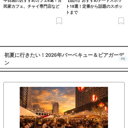
民家カフェ、チャイ専門店など
ト18選！定番から話題のスポッ
トまで
初夏に行きたい！2026年バーベキュー＆ビアガーデ
PR
ン