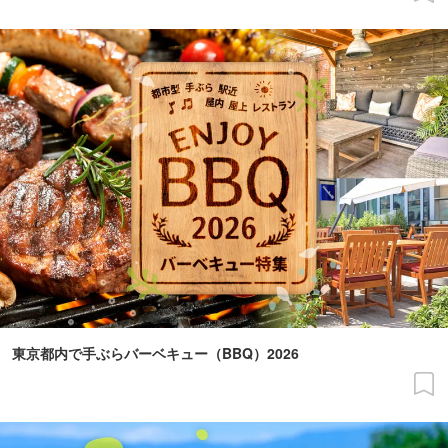
東京都内で手ぶらバーベキュー（BBQ）2026