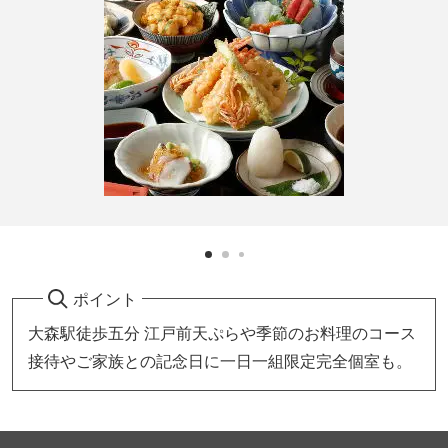
ポイント
大森駅徒歩五分 江戸前天ぷらや季節のお料理のコース
接待やご家族との記念日に一日一組限定完全個室も。