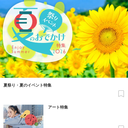
夏祭り・夏のイベント特集
アート特集