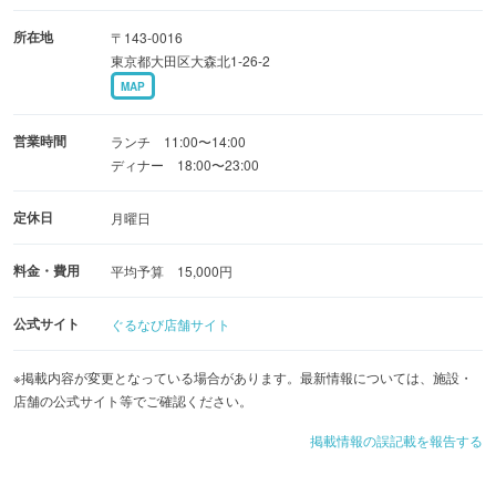
所在地
〒143-0016
東京都大田区大森北1-26-2
MAP
営業時間
ランチ 11:00〜14:00
ディナー 18:00〜23:00
定休日
月曜日
料金・費用
平均予算 15,000円
公式サイト
ぐるなび店舗サイト
※掲載内容が変更となっている場合があります。最新情報については、施設・
店舗の公式サイト等でご確認ください。
掲載情報の誤記載を報告する