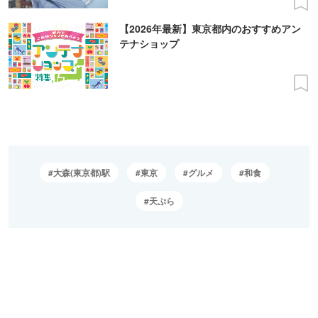
【2026年最新】東京都内のおすすめアン
テナショップ
大森(東京都)駅
東京
グルメ
和食
天ぷら