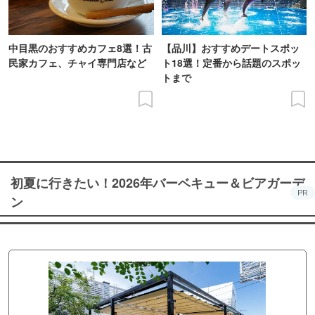
中目黒のおすすめカフェ8選！古
【品川】おすすめデートスポッ
民家カフェ、チャイ専門店など
ト18選！定番から話題のスポッ
トまで
初夏に行きたい！2026年バーベキュー＆ビアガーデ
PR
ン