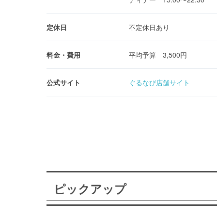
定休日
不定休日あり
料金・費用
平均予算 3,500円
公式サイト
ぐるなび店舗サイト
ピックアップ