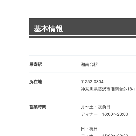
基本情報
最寄駅
湘南台駅
所在地
〒252-0804
神奈川県藤沢市湘南台2-18
営業時間
月〜土・祝前日
ディナー 16:00〜23:00
日・祝日
ディナー 15:00〜22:30