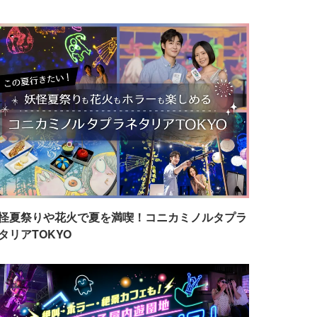
怪夏祭りや花火で夏を満喫！コニカミノルタプラ
タリアTOKYO