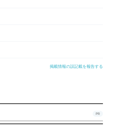
掲載情報の誤記載を報告する
PR