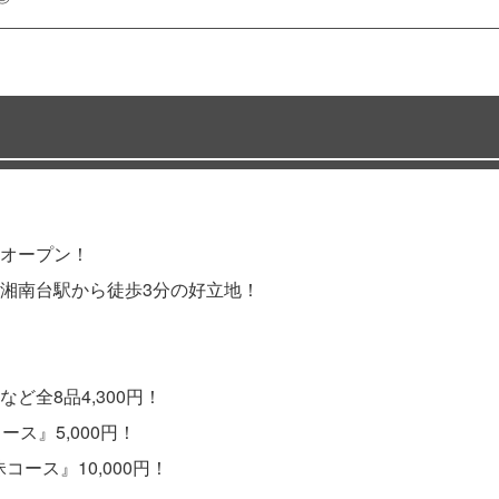
オープン！
湘南台駅から徒歩3分の好立地！
全8品4,300円！
ス』5,000円！
ース』10,000円！