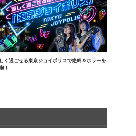
しく過ごせる東京ジョイポリスで絶叫＆ホラーを
喫！