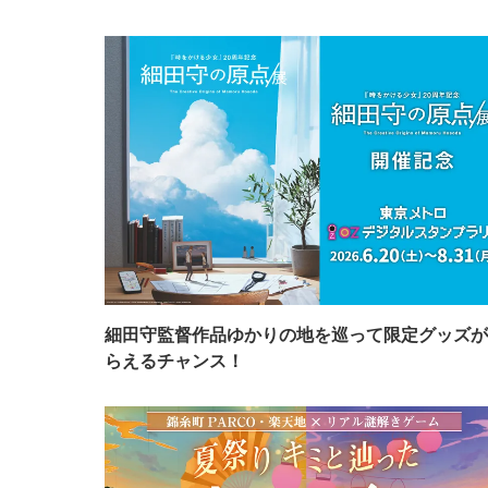
細田守監督作品ゆかりの地を巡って限定グッズが
らえるチャンス！