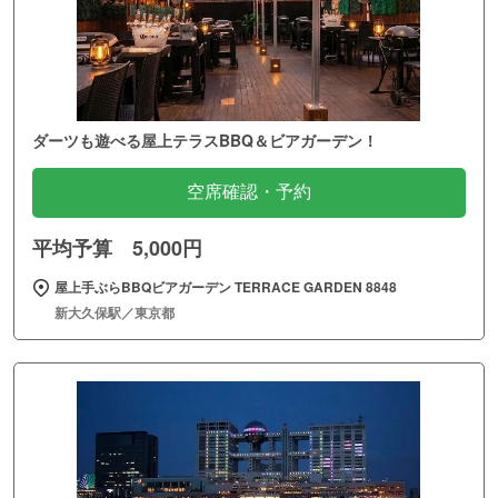
ダーツも遊べる屋上テラスBBQ＆ビアガーデン！
空席確認・予約
平均予算 5,000円
屋上手ぶらBBQビアガーデン TERRACE GARDEN 8848
新大久保駅／東京都