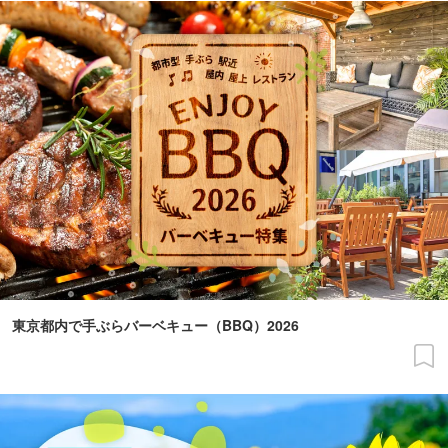
東京都内で手ぶらバーベキュー（BBQ）2026