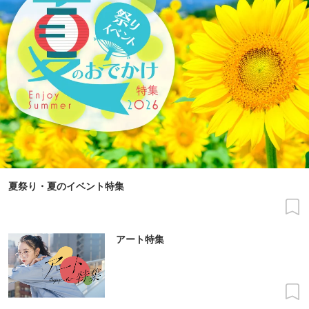
夏祭り・夏のイベント特集
アート特集