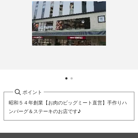
ポイント
昭和５４年創業【お肉のビッグミート直営】手作りハ
ンバーグ＆ステーキのお店です♪