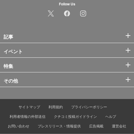
Follow Us
記事
イベント
特集
その他
サイトマップ
利用規約
プライバシーポリシー
利用者情報の外部送信
クチコミ投稿ガイドライン
ヘルプ
お問い合わせ
プレスリリース・情報提供
広告掲載
運営会社