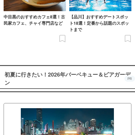
中目黒のおすすめカフェ8選！古
【品川】おすすめデートスポッ
民家カフェ、チャイ専門店など
ト18選！定番から話題のスポッ
トまで
初夏に行きたい！2026年バーベキュー＆ビアガーデ
PR
ン