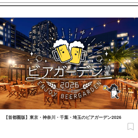
【首都圏版】東京・神奈川・千葉・埼玉のビアガーデン2026