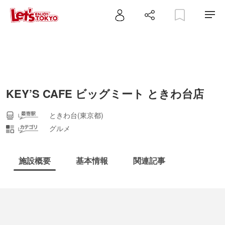
KEY’S CAFE ビッグミート ときわ台店
ときわ台(東京都)
グルメ
施設概要
基本情報
関連記事