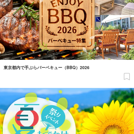
東京都内で手ぶらバーベキュー（BBQ）2026