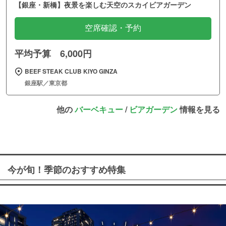
【銀座・新橋】夜景を楽しむ天空のスカイビアガーデン
空席確認・予約
平均予算 6,000円
BEEF STEAK CLUB KIYO GINZA
銀座駅／東京都
他の
バーベキュー
/
ビアガーデン
情報を見る
今が旬！季節のおすすめ特集