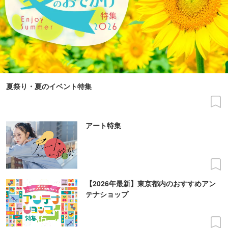
夏祭り・夏のイベント特集
アート特集
【2026年最新】東京都内のおすすめアン
テナショップ