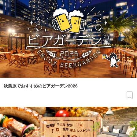
秋葉原でおすすめのビアガーデン2026