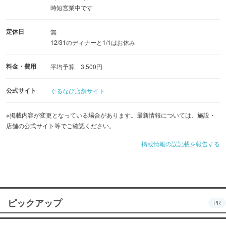
時短営業中です
定休日
無
12/31のディナーと1/1はお休み
料金・費用
平均予算 3,500円
公式サイト
ぐるなび店舗サイト
※掲載内容が変更となっている場合があります。最新情報については、施設・
店舗の公式サイト等でご確認ください。
掲載情報の誤記載を報告する
ピックアップ
PR