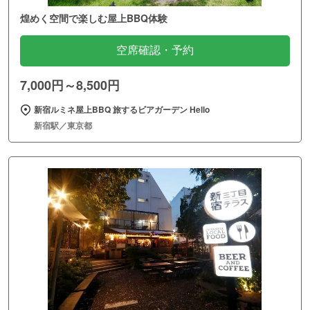
煌めく空間で楽しむ屋上BBQ体験
空席確認・予約
7,000円～8,500円
新宿ルミネ屋上BBQ 旅するビアガーデン Hello
新宿駅／東京都