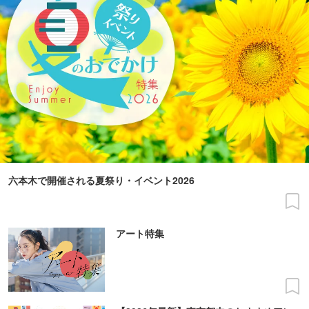
六本木で開催される夏祭り・イベント2026
アート特集