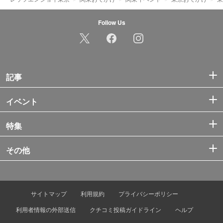
Follow Us
記事
イベント
特集
その他
サイトマップ
利用規約
プライバシーポリシー
利用者情報の外部送信
クチコミ投稿ガイドライン
ヘルプ