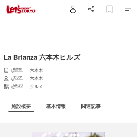
La Brianza 六本木ヒルズ
六本木
六本木
グルメ
施設概要
基本情報
関連記事