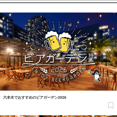
六本木でおすすめのビアガーデン2026