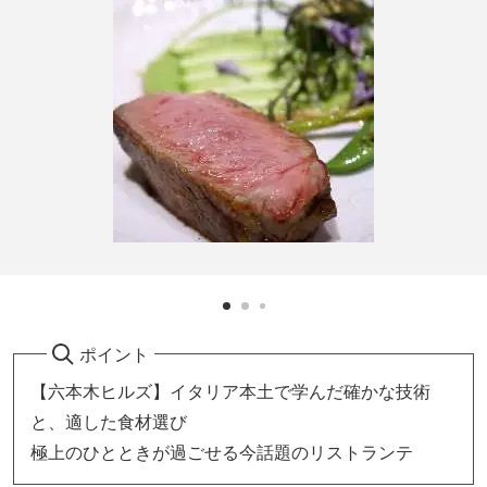
ポイント
【六本木ヒルズ】イタリア本土で学んだ確かな技術
と、適した食材選び
極上のひとときが過ごせる今話題のリストランテ