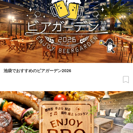
池袋でおすすめのビアガーデン2026