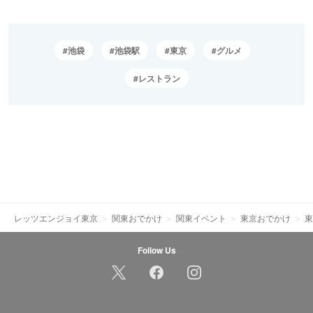
池袋
池袋駅
東京
グルメ
レストラン
レッツエンジョイ東京
関東おでかけ
関東イベント
東京おでかけ
東
Follow Us