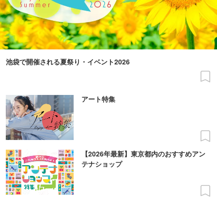
池袋で開催される夏祭り・イベント2026
アート特集
【2026年最新】東京都内のおすすめアン
テナショップ