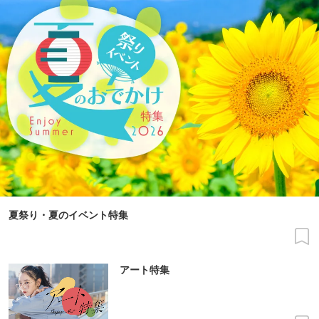
夏祭り・夏のイベント特集
アート特集