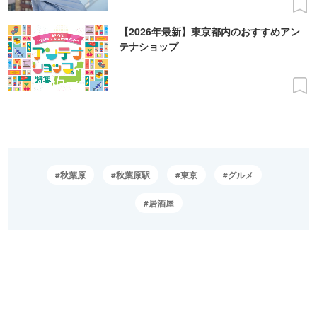
【2026年最新】東京都内のおすすめアン
テナショップ
秋葉原
秋葉原駅
東京
グルメ
居酒屋