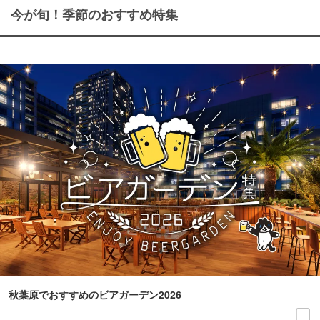
今が旬！季節のおすすめ特集
秋葉原でおすすめのビアガーデン2026