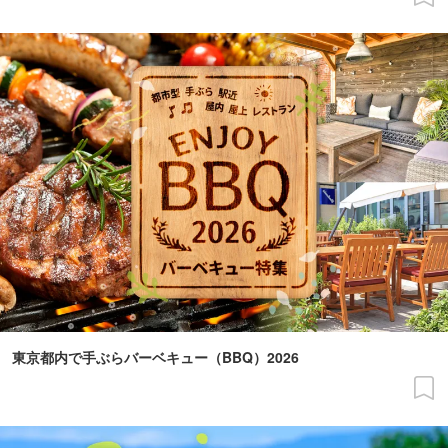
東京都内で手ぶらバーベキュー（BBQ）2026