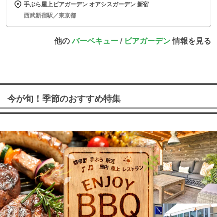
手ぶら屋上ビアガーデン オアシスガーデン 新宿
西武新宿駅／東京都
他の
バーベキュー
/
ビアガーデン
情報を見る
今が旬！季節のおすすめ特集