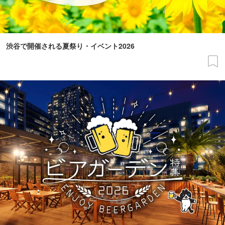
渋谷で開催される夏祭り・イベント2026