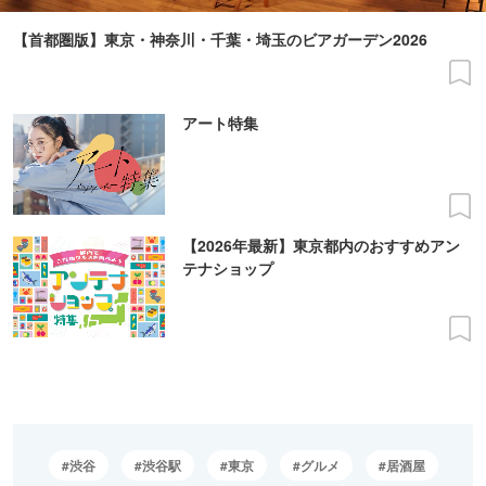
【首都圏版】東京・神奈川・千葉・埼玉のビアガーデン2026
アート特集
【2026年最新】東京都内のおすすめアン
テナショップ
渋谷
渋谷駅
東京
グルメ
居酒屋