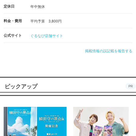
定休日
年中無休
料金・費用
平均予算 3,800円
公式サイト
ぐるなび店舗サイト
掲載情報の誤記載を報告する
ピックアップ
PR