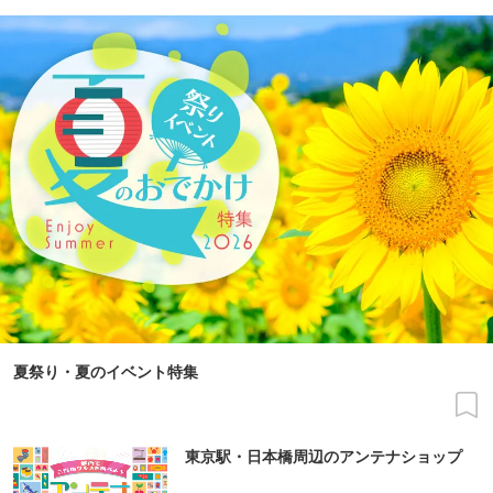
夏祭り・夏のイベント特集
東京駅・日本橋周辺のアンテナショップ