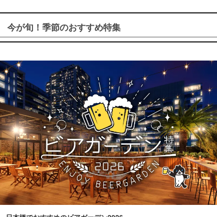
今が旬！季節のおすすめ特集