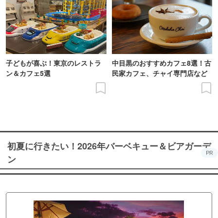
子どもが喜ぶ！東京のレストラ
中目黒のおすすめカフェ8選！古
ン＆カフェ5選
民家カフェ、チャイ専門店など
初夏に行きたい！2026年バーベキュー＆ビアガーデ
PR
ン