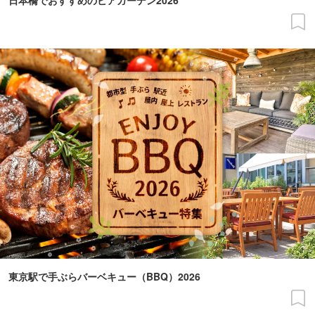
日本橋でおすすめのビアガーデン2026
東京駅で手ぶらバーベキュー（BBQ）2026