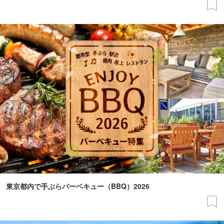
東京都内で手ぶらバーベキュー（BBQ）2026