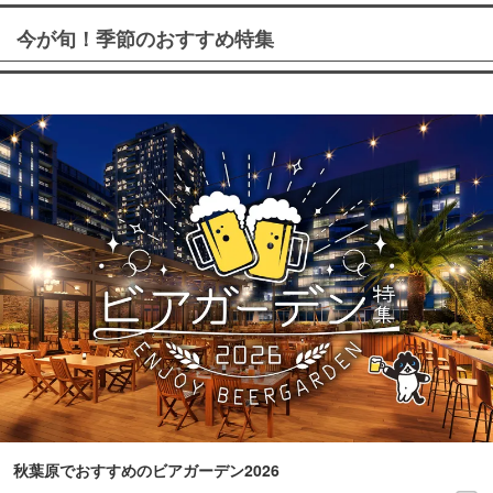
今が旬！季節のおすすめ特集
秋葉原でおすすめのビアガーデン2026