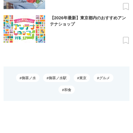
【2026年最新】東京都内のおすすめアン
テナショップ
御茶ノ水
御茶ノ水駅
東京
グルメ
和食