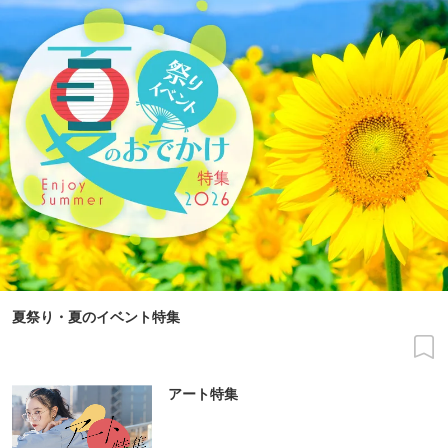
夏祭り・夏のイベント特集
アート特集