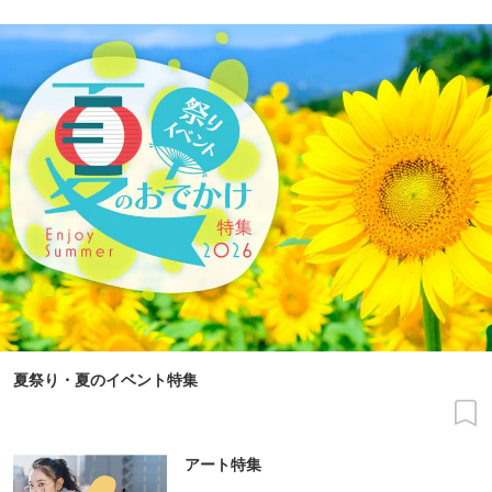
夏祭り・夏のイベント特集
アート特集