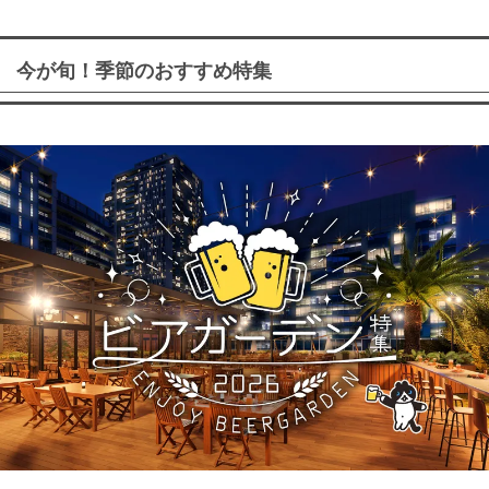
今が旬！季節のおすすめ特集