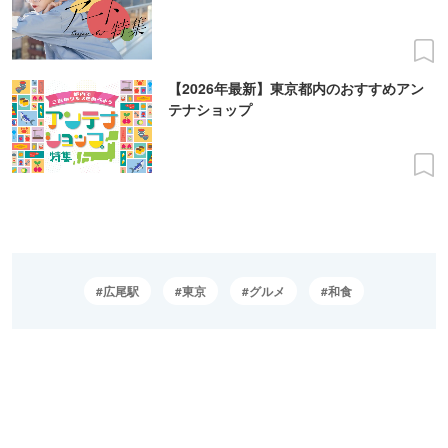
【2026年最新】東京都内のおすすめアン
テナショップ
広尾駅
東京
グルメ
和食