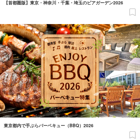
【首都圏版】東京・神奈川・千葉・埼玉のビアガーデン2026
東京都内で手ぶらバーベキュー（BBQ）2026