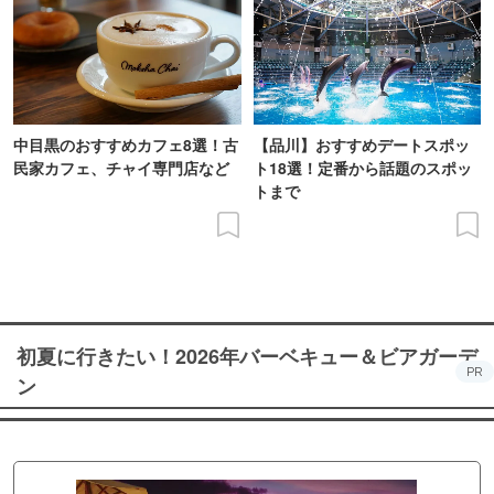
中目黒のおすすめカフェ8選！古
【品川】おすすめデートスポッ
民家カフェ、チャイ専門店など
ト18選！定番から話題のスポッ
トまで
初夏に行きたい！2026年バーベキュー＆ビアガーデ
PR
ン