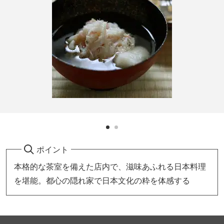
ポイント
本格的な茶室を備えた店内で、滋味あふれる日本料理
を堪能。都心の隠れ家で日本文化の粋を体感する