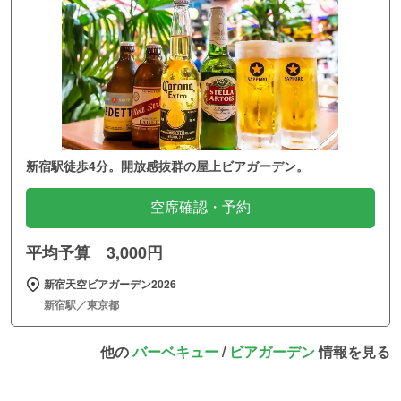
新宿駅徒歩4分。開放感抜群の屋上ビアガーデン。
空席確認・予約
平均予算 3,000円
新宿天空ビアガーデン2026
新宿駅／東京都
他の
バーベキュー
/
ビアガーデン
情報を見る