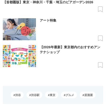
【首都圏版】東京・神奈川・千葉・埼玉のビアガーデン2026
アート特集
【2026年最新】東京都内のおすすめアン
テナショップ
渋谷
渋谷駅
東京
グルメ
居酒屋