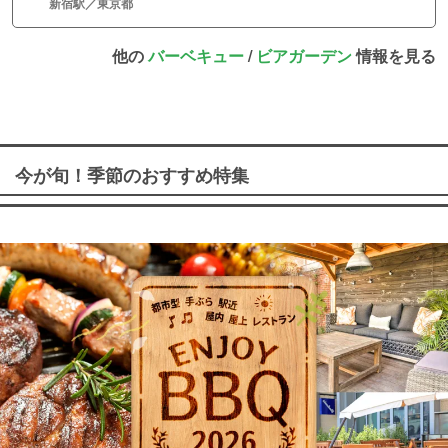
新宿駅／東京都
他の
バーベキュー
/
ビアガーデン
情報を見る
今が旬！季節のおすすめ特集