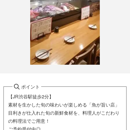
ポイント
【JR渋谷駅徒歩2分】
素材を生かした旬の味わいが楽しめる「魚が旨い店」
目利きが仕入れた旬の新鮮食材を、料理人がこだわり
の料理法でご用意！
ご予約受付中◎