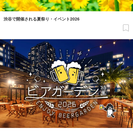
渋谷で開催される夏祭り・イベント2026