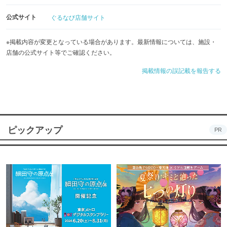
公式サイト
ぐるなび店舗サイト
※掲載内容が変更となっている場合があります。最新情報については、施設・
店舗の公式サイト等でご確認ください。
掲載情報の誤記載を報告する
ピックアップ
PR