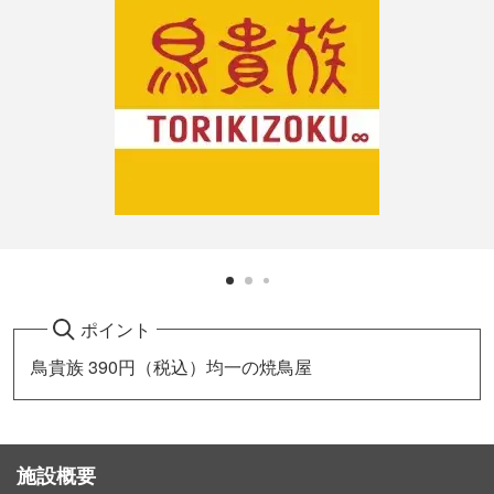
ポイント
鳥貴族 390円（税込）均一の焼鳥屋
施設概要