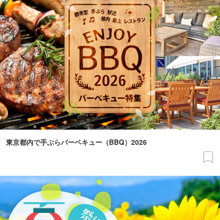
東京都内で手ぶらバーベキュー（BBQ）2026