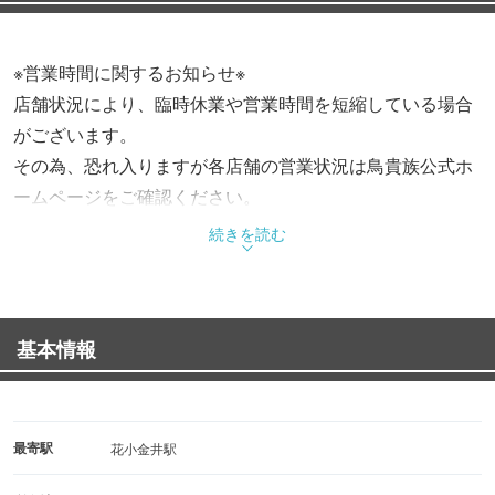
※営業時間に関するお知らせ※
店舗状況により、臨時休業や営業時間を短縮している場合
がございます。
その為、恐れ入りますが各店舗の営業状況は鳥貴族公式ホ
ームページをご確認ください。
続きを読む
基本情報
最寄駅
花小金井駅