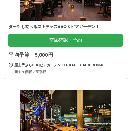
ダーツも遊べる屋上テラスBBQ＆ビアガーデン！
空席確認・予約
平均予算 5,000円
屋上手ぶらBBQビアガーデン TERRACE GARDEN 8848
新大久保駅／東京都