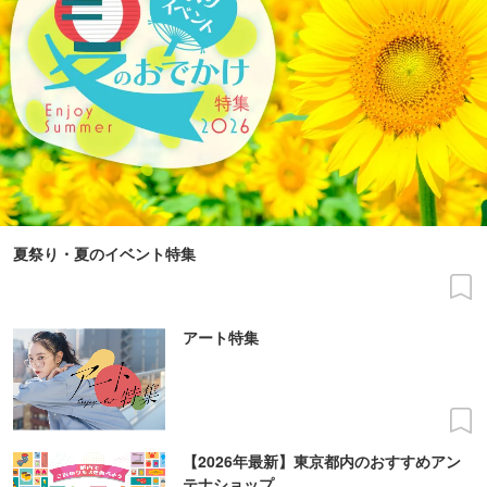
夏祭り・夏のイベント特集
アート特集
【2026年最新】東京都内のおすすめアン
テナショップ