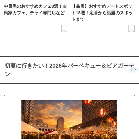
中目黒のおすすめカフェ8選！古
【品川】おすすめデートスポッ
民家カフェ、チャイ専門店など
ト18選！定番から話題のスポッ
トまで
初夏に行きたい！2026年バーベキュー＆ビアガーデ
PR
ン