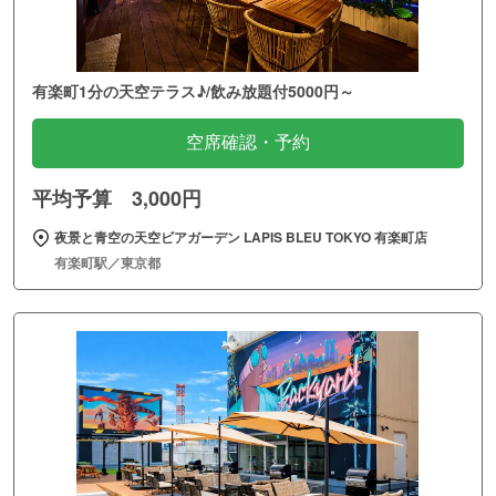
有楽町1分の天空テラス♪/飲み放題付5000円～
空席確認・予約
平均予算 3,000円
夜景と青空の天空ビアガーデン LAPIS BLEU TOKYO 有楽町店
有楽町駅／東京都