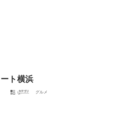
ュート横浜
グルメ