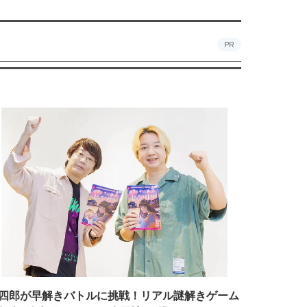
PR
四郎が早解きバトルに挑戦！リアル謎解きゲーム