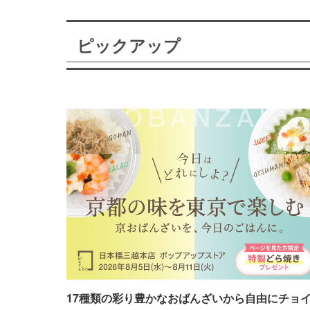
ピックアップ
17種類の彩り豊かなおばんざいから自由にチョ