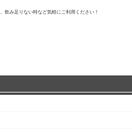
、飲み足りない時など気軽にご利用ください！