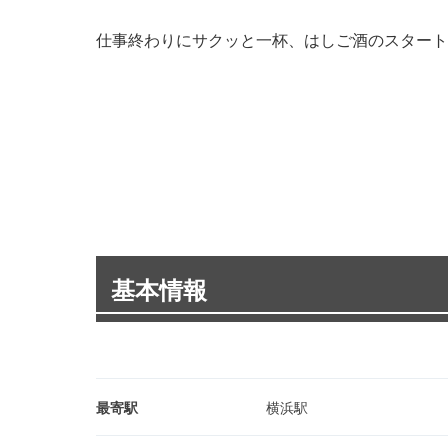
仕事終わりにサクッと一杯、はしご酒のスタート
基本情報
最寄駅
横浜駅