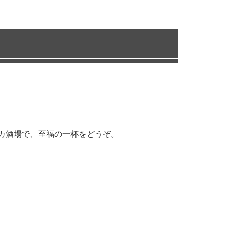
カ酒場で、至福の一杯をどうぞ。