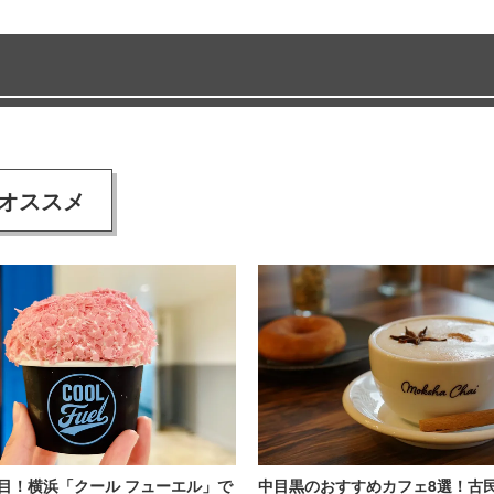
オススメ
目！横浜「クール フューエル」で
中目黒のおすすめカフェ8選！古