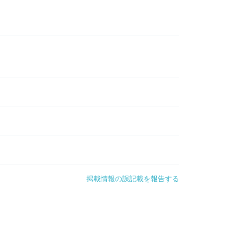
掲載情報の誤記載を報告する