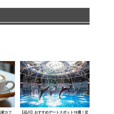
民家カフ
【品川】おすすめデートスポット18選！定